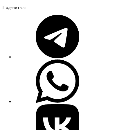
Поделиться