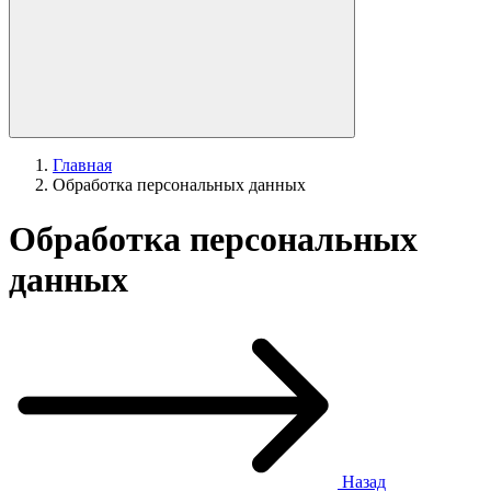
Главная
Обработка персональных данных
Обработка персональных
данных
Назад