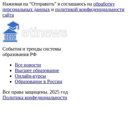
Нажимая на “Отправить” я соглашаюсь на
обработку
персональных данных
и
политикой конфиденциальности
сайта
События и тренды системы
образования РФ
Все новости
Высшее образование
Онлайн-курсы
Образование в России
Все права защищены. 2025 год
Политика конфедициальности