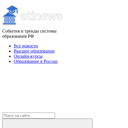
События и тренды системы
образования РФ
Все новости
Высшее образование
Онлайн-курсы
Образование в России