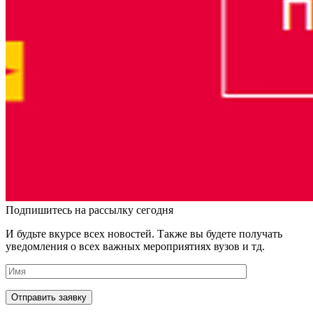
Подпишитесь на рассылку сегодня
И будьте вкурсе всех новостей. Также вы будете получать
уведомления о всех важных мероприятиях вузов и тд.