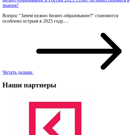
знания?
Вопрос "Зачем нужно бизнес-образование?" становится
особенно острым в 2025 году.…
Читать дальше
Наши партнеры