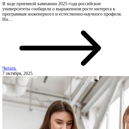
В ходе приемной кампании 2025 года российские
университеты сообщили о выраженном росте интереса к
программам инженерного и естественно-научного профиля.
На…
Читать
7 октября, 2025