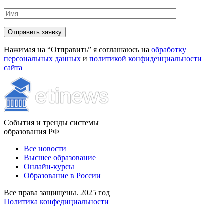
Нажимая на “Отправить” я соглашаюсь на
обработку
персональных данных
и
политикой конфиденциальности
сайта
События и тренды системы
образования РФ
Все новости
Высшее образование
Онлайн-курсы
Образование в России
Все права защищены. 2025 год
Политика конфедициальности