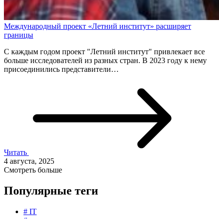
Международный проект «Летний институт» расширяет
границы
С каждым годом проект "Летний институт" привлекает все
больше исследователей из разных стран. В 2023 году к нему
присоединились представители…
Читать
4 августа, 2025
Смотреть больше
Популярные теги
# IT