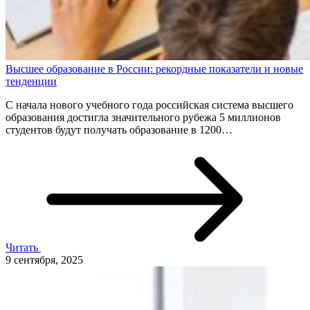
Высшее образование в России: рекордные показатели и новые
тенденции
С начала нового учебного года российская система высшего
образования достигла значительного рубежа 5 миллионов
студентов будут получать образование в 1200…
Читать
9 сентября, 2025