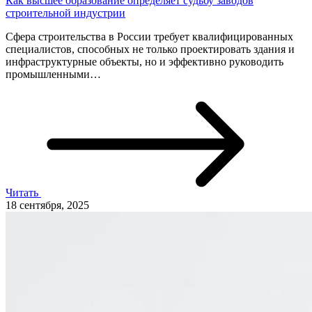
Как высшее образование определяет судьбу заводов
строительной индустрии
Сфера строительства в России требует квалифицированных
специалистов, способных не только проектировать здания и
инфраструктурные объекты, но и эффективно руководить
промышленными…
Читать
18 сентября, 2025