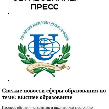
Свежие новости сферы образования по
теме: высшее образование
Процесс обучения студентов и школьников постоянно