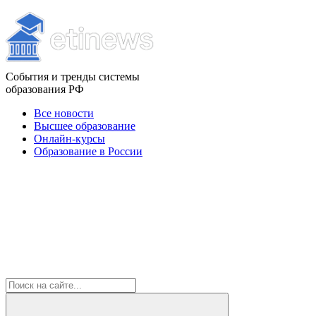
События и тренды системы
образования РФ
Все новости
Высшее образование
Онлайн-курсы
Образование в России