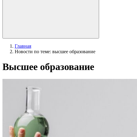
Главная
Новости по теме: высшее образование
Высшее образование