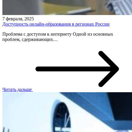
7 февраля, 2025
Доступность онлайн-образования в регионах России
Проблема с доступом к интернету Одной из основных
проблем, сдерживающих…
Читать дальше