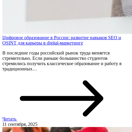
Цифровое образование в России: развитие навыков SEO и
OSINT для карьеры в digital-маркетинге
В последние годы российский рынок труда меняется
стремительно. Если раньше большинство студентов
стремились получить классическое образование и работу в
традиционных…
Читать
11 сентября, 2025