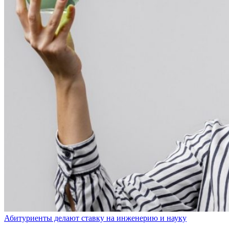
Абитуриенты делают ставку на инженерию и науку