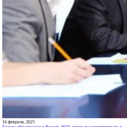
16 февраля, 2025
Бизнес-образование в России 2025: стоит ли инвестировать в