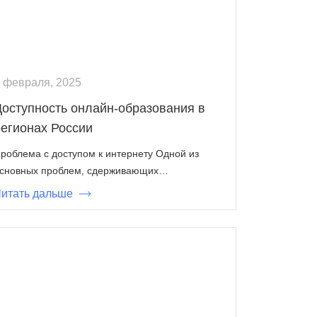
 февраля, 2025
Доступность онлайн-образования в
регионах России
роблема с доступом к интернету Одной из
сновных проблем, сдерживающих…
итать дальше