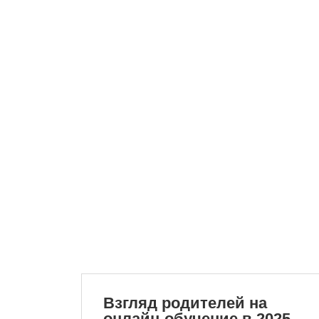
Взгляд родителей на
онлайн-обучение в 2025