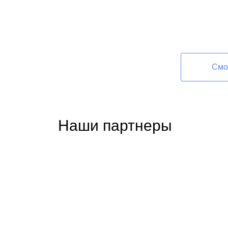
Смо
Наши партнеры