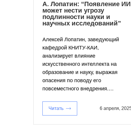
А. Лопатин: “Появление ИИ
может нести угрозу
подлинности науки и
научных исследований”
Алексей Лопатин, заведующий
кафедрой КНИТУ-КАИ,
анализирует влияние
искусственного интеллекта на
образование и науку, выражая
опасения по поводу его
повсеместного внедрения.…
Читать
6 апреля, 202