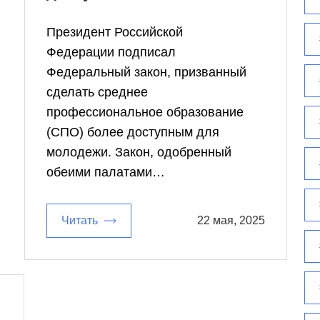
Президент Российской
Федерации подписал
Федеральный закон, призванный
сделать среднее
профессиональное образование
(СПО) более доступным для
молодежи. Закон, одобренный
обеими палатами…
Читать
22 мая, 2025