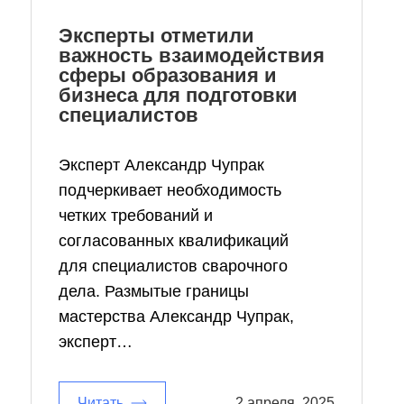
Эксперты отметили
важность взаимодействия
сферы образования и
бизнеса для подготовки
специалистов
Эксперт Александр Чупрак
подчеркивает необходимость
четких требований и
согласованных квалификаций
для специалистов сварочного
дела. Размытые границы
мастерства Александр Чупрак,
эксперт…
Читать
2 апреля, 2025