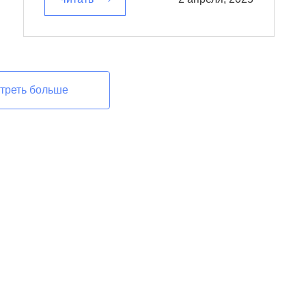
треть больше