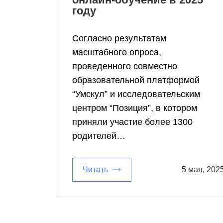
году
Согласно результатам
масштабного опроса,
проведенного совместно
образовательной платформой
“Умскул” и исследовательским
центром “Позиция”, в котором
приняли участие более 1300
родителей…
Читать
5 мая, 202