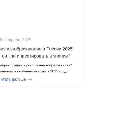
6 февраля, 2025
Бизнес-образование в России 2025:
тоит ли инвестировать в знания?
опрос "Зачем нужно бизнес-образование?"
тановится особенно острым в 2025 году.…
итать дальше