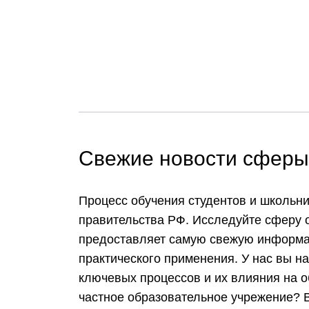
Свежие новости сферы 
Процесс обучения студентов и школьн
правительства РФ. Исследуйте сферу 
предоставляет самую свежую информац
практического применения. У нас вы н
ключевых процессов и их влияния на о
частное образовательное учрежение? В