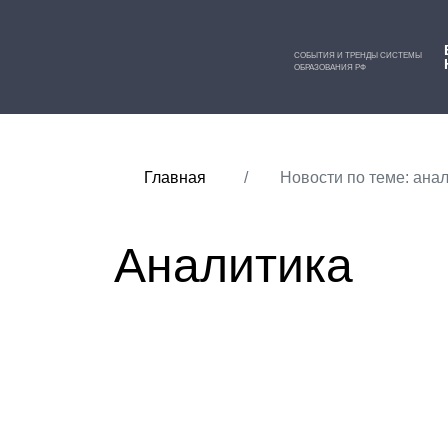
СОБЫТИЯ И ТРЕНДЫ СИСТЕМЫ
ОБРАЗОВАНИЯ РФ
Главная
Новости по теме: ана
Аналитика