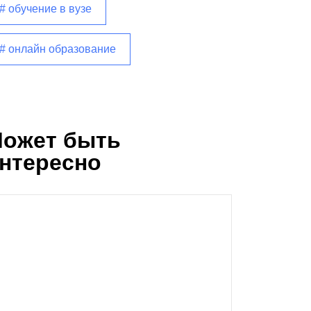
# обучение в вузе
# онлайн образование
ожет быть
нтересно