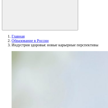
Главная
Образование в России
Индустрия здоровья: новые карьерные перспективы