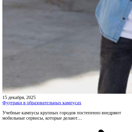
15 декабря, 2025
Фудтраки в образовательных кампусах
Учебные кампусы крупных городов постепенно внедряют
мобильные сервисы, которые делают…