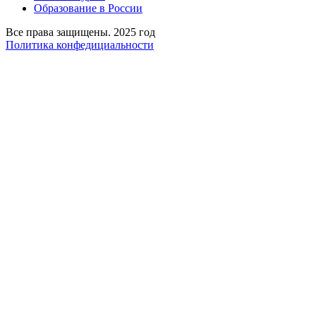
Образование в России
Все права защищены. 2025 год
Политика конфедициальности