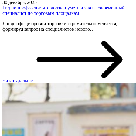
30 декабря, 2025
Гид по профессии: что должен уметь и знать современный
специалист по торговым площадкам
Ландшафт цифровой торговли стремительно меняется,
формируя запрос на специалистов нового…
Читать дальше