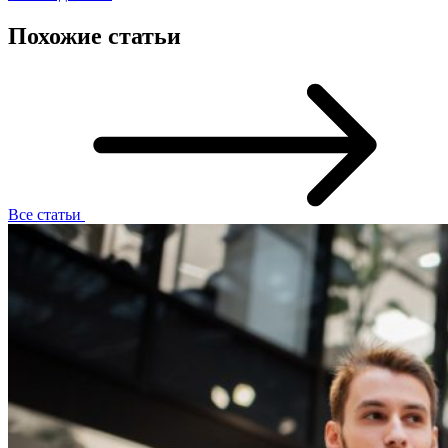
Похожие статьи
Все статьи