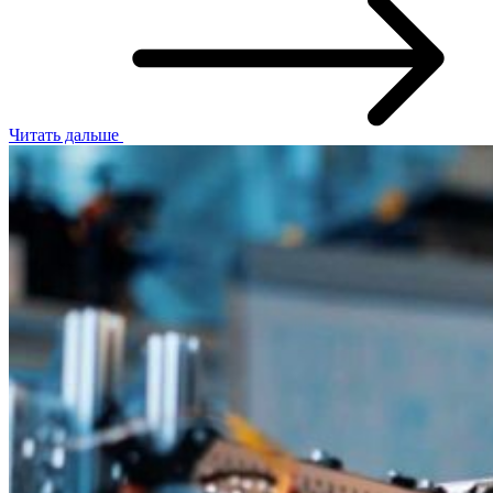
Читать дальше