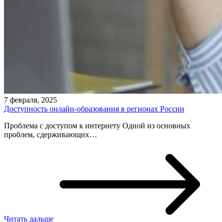
7 февраля, 2025
Доступность онлайн-образования в регионах России
Проблема с доступом к интернету Одной из основных
проблем, сдерживающих…
Читать дальше