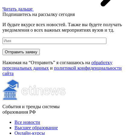
Читать дальше
Подпишитесь на рассылку сегодня
И будьте вкурсе всех новостей. Также вы будете получать
уведомления о всех важных мероприятиях вузов и тд.
Нажимая на “Отправить” я соглашаюсь на
обработку
персональных данных
и
политикой конфиденциальности
сайта
События и тренды системы
образования РФ
Все новости
Высшее образование
Онлайн-курсы