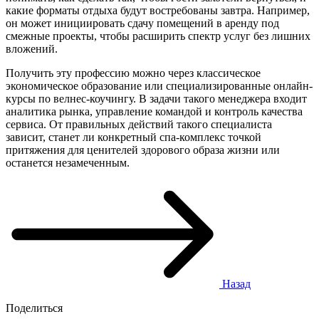
какие форматы отдыха будут востребованы завтра. Например,
он может инициировать сдачу помещений в аренду под
смежные проекты, чтобы расширить спектр услуг без лишних
вложений.
Получить эту профессию можно через классическое
экономическое образование или специализированные онлайн-
курсы по велнес-коучингу. В задачи такого менеджера входит
аналитика рынка, управление командой и контроль качества
сервиса. От правильных действий такого специалиста
зависит, станет ли конкретный спа-комплекс точкой
притяжения для ценителей здорового образа жизни или
останется незамеченным.
Назад
Поделиться