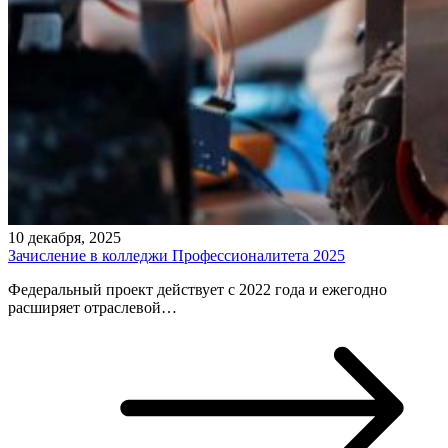
10 декабря, 2025
Зачисление в колледжи Профессионалитета 2025
Федеральный проект действует с 2022 года и ежегодно
расширяет отраслевой…