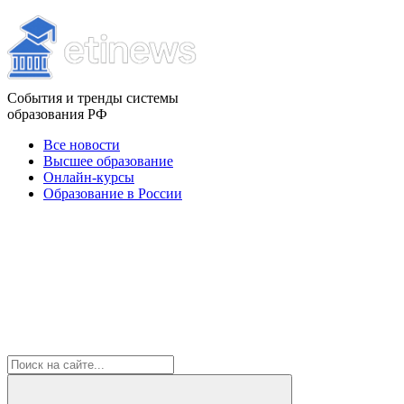
События и тренды системы
образования РФ
Все новости
Высшее образование
Онлайн-курсы
Образование в России