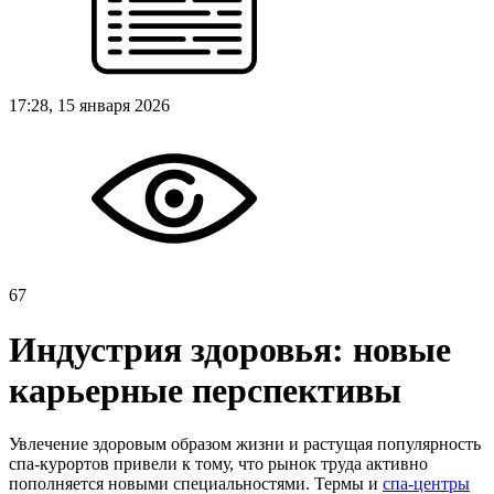
17:28, 15 января 2026
67
Индустрия здоровья: новые
карьерные перспективы
Увлечение здоровым образом жизни и растущая популярность
спа-курортов привели к тому, что рынок труда активно
пополняется новыми специальностями. Термы и
спа-центры