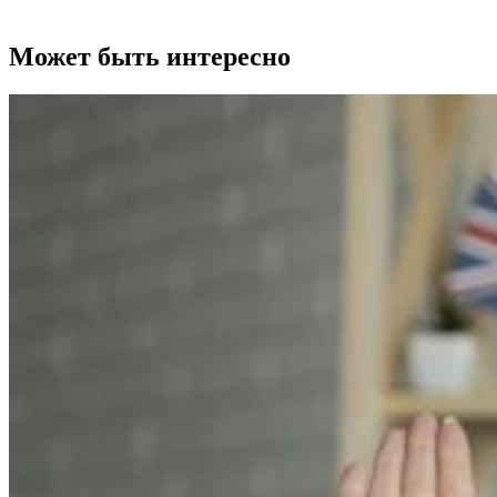
Может быть интересно