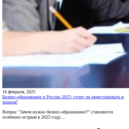
16 февраля, 2025
Бизнес-образование в России 2025: стоит ли инвестировать в
знания?
Вопрос "Зачем нужно бизнес-образование?" становится
особенно острым в 2025 году.…