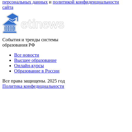
персональных данных
и
политикой конфиденциальности
сайта
События и тренды системы
образования РФ
Все новости
Высшее образование
Онлайн-курсы
Образование в России
Все права защищены. 2025 год
Политика конфедициальности