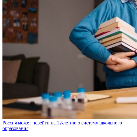
Россия может перейти на 12-летнюю систему школьного
образования