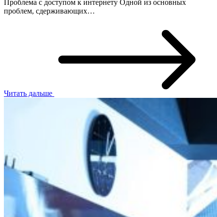
Проблема с доступом к интернету Одной из основных
проблем, сдерживающих…
Читать дальше