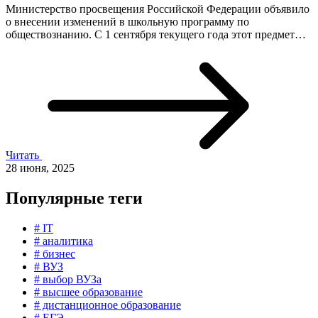
Министерство просвещения Российской Федерации объявило
о внесении изменений в школьную программу по
обществознанию. С 1 сентября текущего года этот предмет…
Читать
28 июня, 2025
Популярные теги
# IT
# аналитика
# бизнес
# ВУЗ
# выбор ВУЗа
# высшее образование
# дистанционное образование
# ЕГЭ