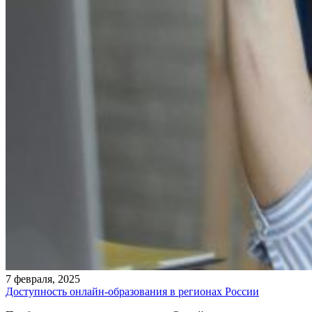
7 февраля, 2025
Доступность онлайн-образования в регионах России