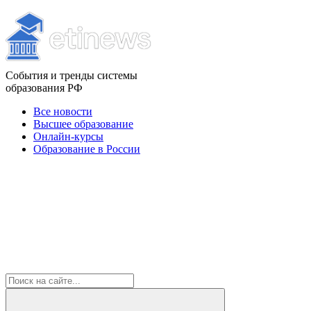
События и тренды системы
образования РФ
Все новости
Высшее образование
Онлайн-курсы
Образование в России