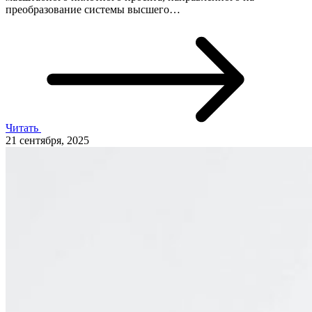
преобразование системы высшего…
Читать
21 сентября, 2025