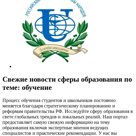
Свежие новости сферы образования по
теме: обучение
Процесс обучения студентов и школьников постоянно
меняется благодаря стратегическому планированию и
реформам правительства РФ. Исследуйте сферу образования в
свете глобальных трендов и локальных реалий. Наш портал
предоставляет самую свежую информацию на тему
образования включая экспертные мнения ведущих
специалистов и практические рекомендации. У нас вы