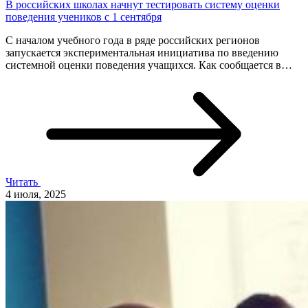
В российских школах начнут тестировать систему оценки
поведения учеников с 1 сентября
С началом учебного года в ряде российских регионов
запускается экспериментальная инициатива по введению
системной оценки поведения учащихся. Как сообщается в…
Читать
4 июля, 2025