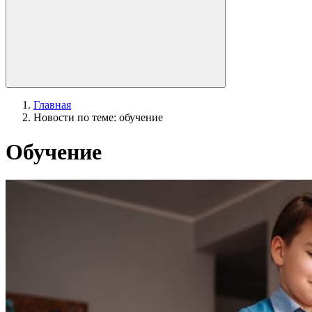
Главная
Новости по теме: обучение
Обучение