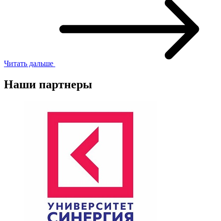
Читать дальше
Наши партнеры