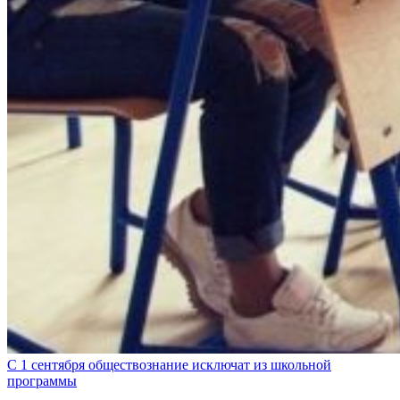
С 1 сентября обществознание исключат из школьной
программы