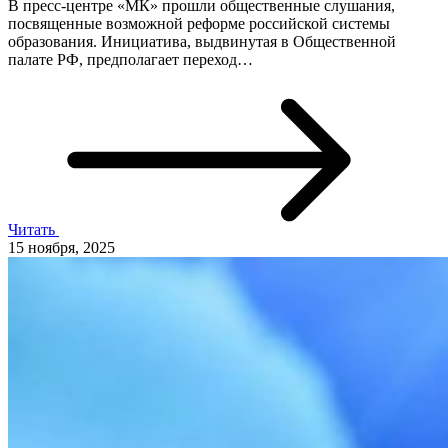
В пресс-центре «МК» прошли общественные слушания,
посвященные возможной реформе российской системы
образования. Инициатива, выдвинутая в Общественной
палате РФ, предполагает переход…
Читать
15 ноября, 2025