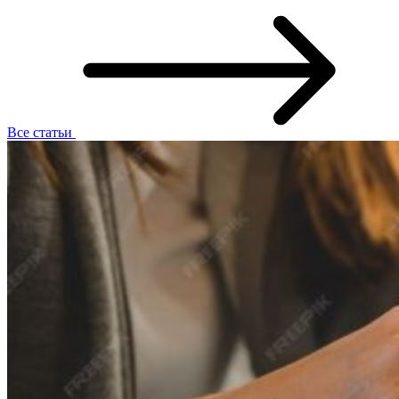
Все статьи