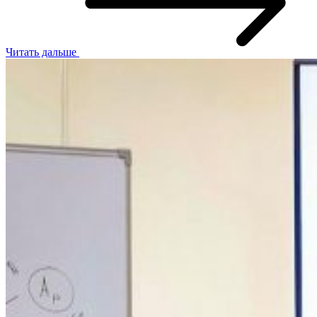
Читать дальше