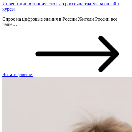
Инвестиции в знания: сколько россияне тратят на онлайн
курсы
Спрос на цифровые знания в России Жители России все
чаще…
Читать дальше