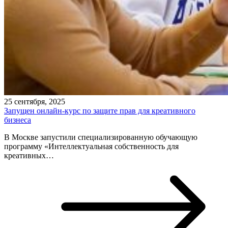
25 сентября, 2025
Запущен онлайн-курс по защите прав для креативного
бизнеса
В Москве запустили специализированную обучающую
программу «Интеллектуальная собственность для
креативных…