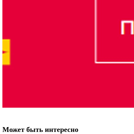
Может быть интересно