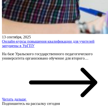
13 сентября, 2025
Онлайн-курсы повышения квалификации для учителей
запущены в УрГПУ
На базе Уральского государственного педагогического
университета организовано обучение для второго…
Читать дальше
Подпишитесь на рассылку сегодня