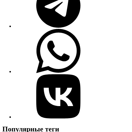
Популярные теги