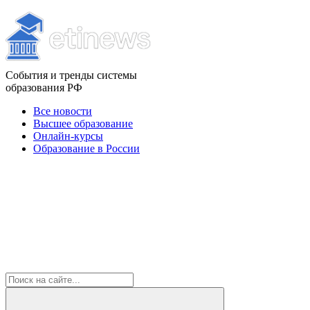
События и тренды системы
образования РФ
Все новости
Высшее образование
Онлайн-курсы
Образование в России