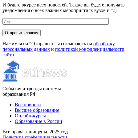
И будьте вкурсе всех новостей. Также вы будете получать
уведомления о всех важных мероприятиях вузов и тд.
Нажимая на “Отправить” я соглашаюсь на
обработку
персональных данных
и
политикой конфиденциальности
сайта
События и тренды системы
образования РФ
Все новости
Высшее образование
Онлайн-курсы
Образование в России
Все права защищены. 2025 год
Политика конфедициальности