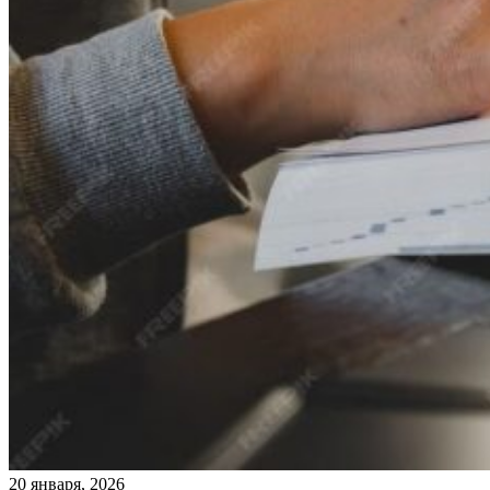
20 января, 2026