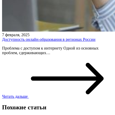
7 февраля, 2025
Доступность онлайн-образования в регионах России
Проблема с доступом к интернету Одной из основных
проблем, сдерживающих…
Читать дальше
Похожие статьи