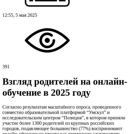
12:55, 5 мая 2025
391
Взгляд родителей на онлайн-
обучение в 2025 году
Согласно результатам масштабного опроса, проведенного
совместно образовательной платформой “Умскул” и
исследовательским центром “Позиция”, в котором приняли
участие более 1300 родителей из крупных российских
городов, подавляющее большинство (77%) воспринимают
онлайн-обучение не просто как временную альтернативу