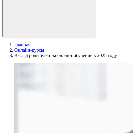
Главная
Онлайн-курсы
Взгляд родителей на онлайн-обучение в 2025 году