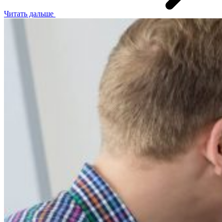
Читать дальше