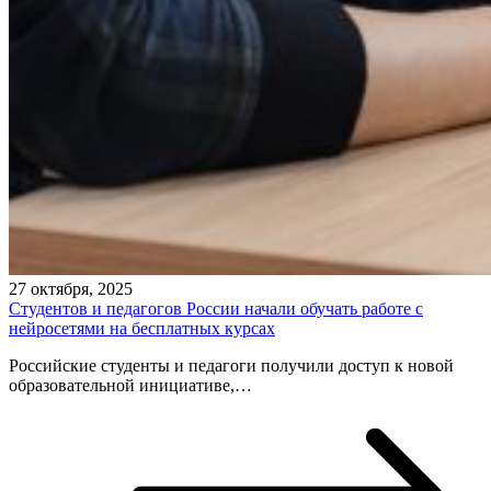
27 октября, 2025
Студентов и педагогов России начали обучать работе с
нейросетями на бесплатных курсах
Российские студенты и педагоги получили доступ к новой
образовательной инициативе,…