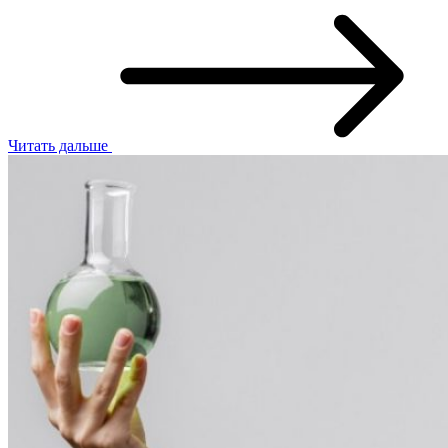
Читать дальше