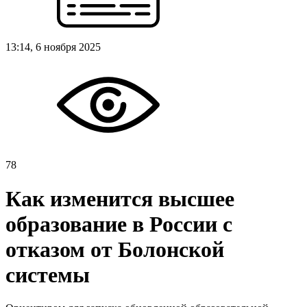
13:14, 6 ноября 2025
78
Как изменится высшее
образование в России с
отказом от Болонской
системы