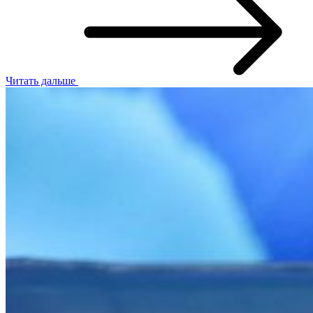
Читать дальше