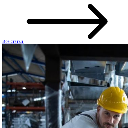
Все статьи