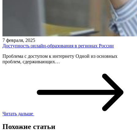
7 февраля, 2025
Доступность онлайн-образования в регионах России
Проблема с доступом к интернету Одной из основных
проблем, сдерживающих…
Читать дальше
Похожие статьи