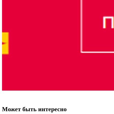
Может быть интересно