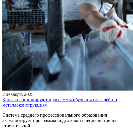
2 декабря, 2025
Как эволюционируют программы обучения слесарей по
металлоконструкциям
Система среднего профессионального образования
актуализирует программы подготовки специалистов для
строительной…