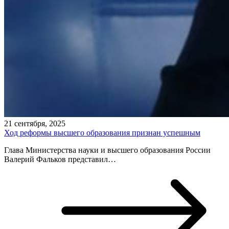
21 сентября, 2025
Ход реформы высшего образования признан успешным
Глава Министерства науки и высшего образования России
Валерий Фальков представил…