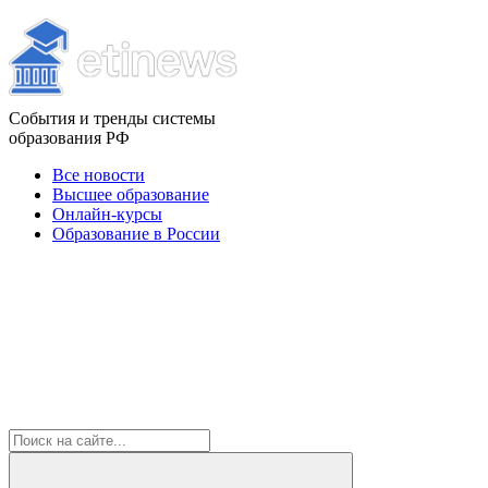
События и тренды системы
образования РФ
Все новости
Высшее образование
Онлайн-курсы
Образование в России