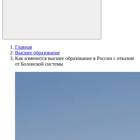
Главная
Высшее образование
Как изменится высшее образование в России с отказом
от Болонской системы