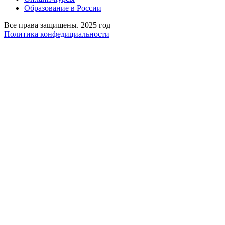
Образование в России
Все права защищены. 2025 год
Политика конфедициальности