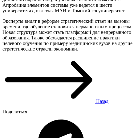
Апробация элементов системы уже ведется в шести
университетах, включая МАИ и Томский госуниверситет.
Эксперты видят в реформе стратегический ответ на вызовы
времени, где обучение становится перманентным процессом.
Новая структура может стать платформой для непрерывного
образования. Также обсуждается расширение практики
целевого обучения по примеру медицинских вузов на другие
стратегические отрасли экономики.
Назад
Поделиться