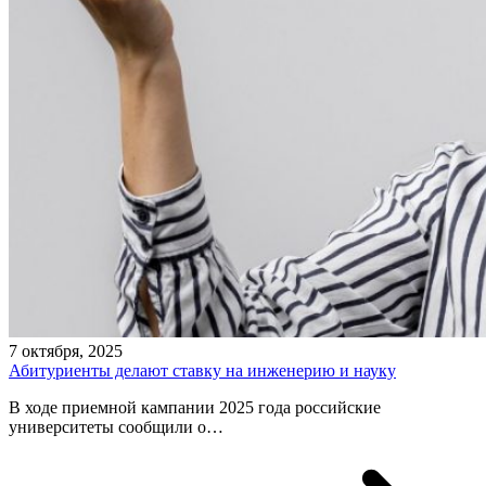
7 октября, 2025
Абитуриенты делают ставку на инженерию и науку
В ходе приемной кампании 2025 года российские
университеты сообщили о…