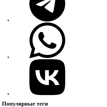
Популярные теги