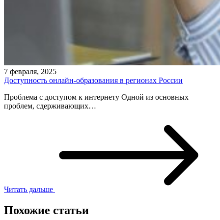
7 февраля, 2025
Доступность онлайн-образования в регионах России
Проблема с доступом к интернету Одной из основных
проблем, сдерживающих…
Читать дальше
Похожие статьи