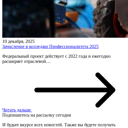
10 декабря, 2025
Зачисление в колледжи Профессионалитета 2025
Федеральный проект действует с 2022 года и ежегодно
расширяет отраслевой…
Читать дальше
Подпишитесь на рассылку сегодня
И будьте вкурсе всех новостей. Также вы будете получать