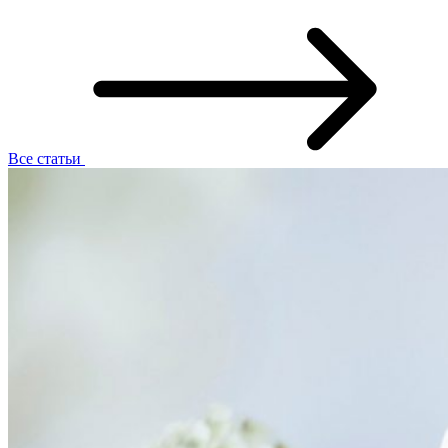
Все статьи