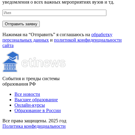
уведомления о всех важных мероприятиях вузов и тд.
Нажимая на “Отправить” я соглашаюсь на
обработку
персональных данных
и
политикой конфиденциальности
сайта
События и тренды системы
образования РФ
Все новости
Высшее образование
Онлайн-курсы
Образование в России
Все права защищены. 2025 год
Политика конфедициальности