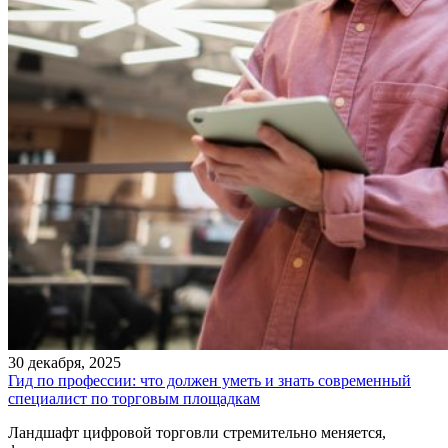
30 декабря, 2025
Гид по профессии: что должен уметь и знать современный
специалист по торговым площадкам
Ландшафт цифровой торговли стремительно меняется,