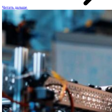
Читать дальше