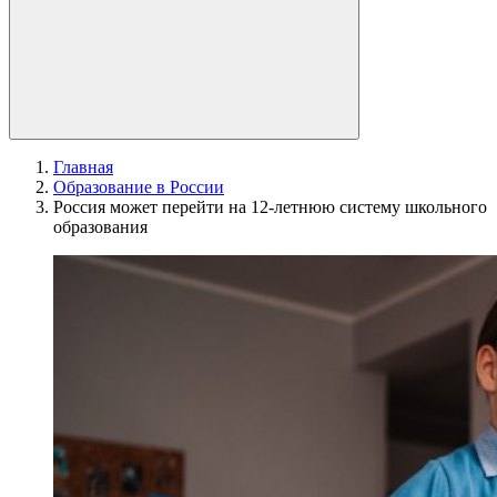
Главная
Образование в России
Россия может перейти на 12-летнюю систему школьного
образования