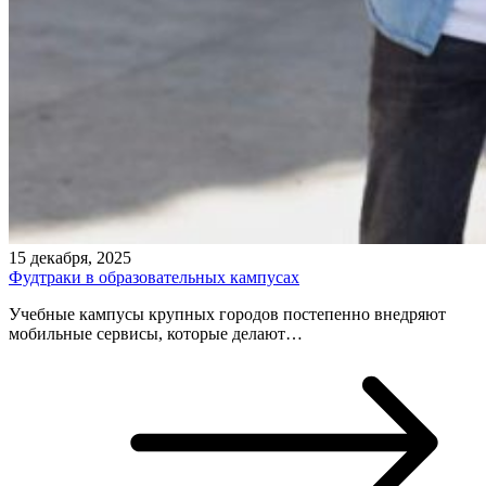
15 декабря, 2025
Фудтраки в образовательных кампусах
Учебные кампусы крупных городов постепенно внедряют
мобильные сервисы, которые делают…