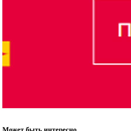
Может быть интересно