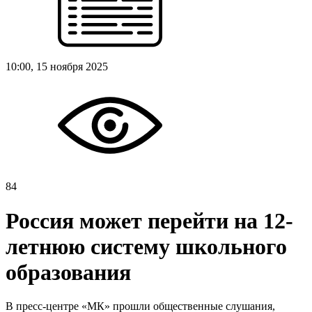
10:00, 15 ноября 2025
84
Россия может перейти на 12-
летнюю систему школьного
образования
В пресс-центре «МК» прошли общественные слушания,