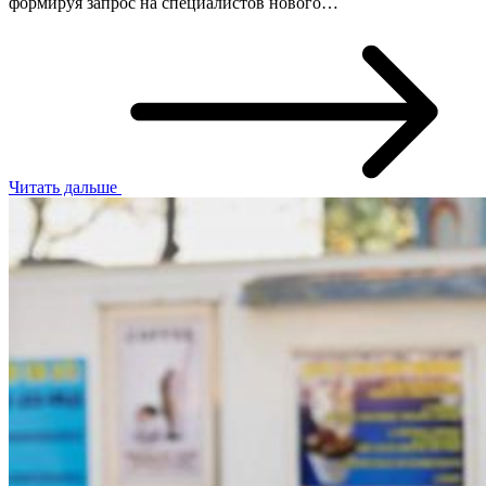
формируя запрос на специалистов нового…
Читать дальше