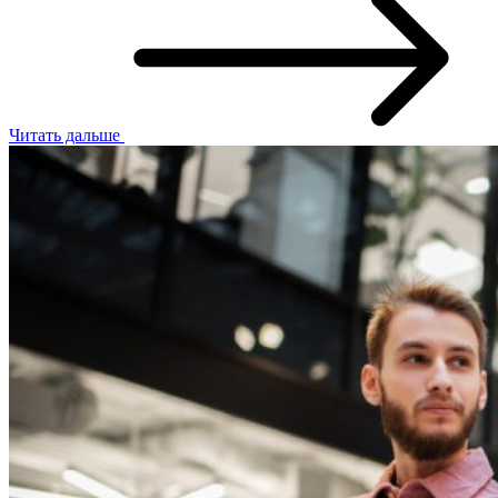
Читать дальше