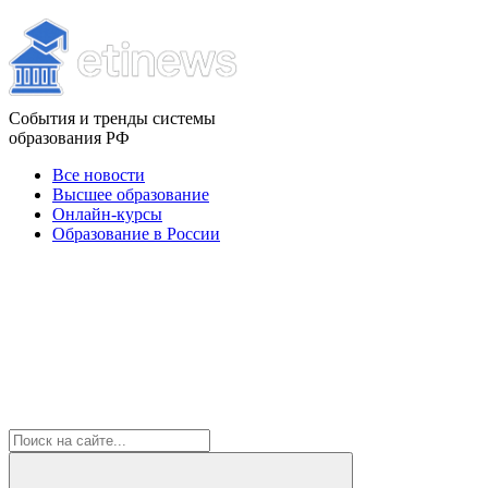
События и тренды системы
образования РФ
Все новости
Высшее образование
Онлайн-курсы
Образование в России