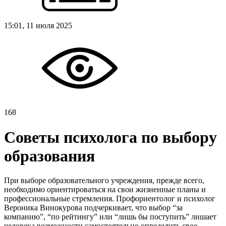
15:01, 11 июля 2025
168
Советы психолога по выбору
образования
При выборе образовательного учреждения, прежде всего,
необходимо ориентироваться на свои жизненные планы и
профессиональные стремления. Профориентолог и психолог
Вероника Винокурова подчеркивает, что выбор “за
компанию”, “по рейтингу” или “лишь бы поступить” лишает
человека возможности самостоятельно определить свое