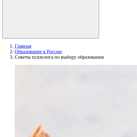
Главная
Образование в России
Советы психолога по выбору образования