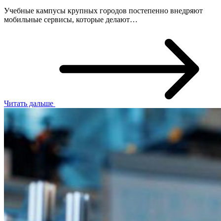
Учебные кампусы крупных городов постепенно внедряют
мобильные сервисы, которые делают…
Читать дальше