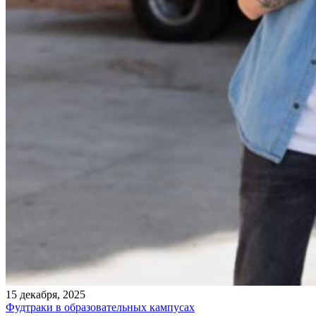
15 декабря, 2025
Фудтраки в образовательных кампусах