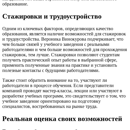
образование.
Стажировки и трудоустройство
Одним из ключевых факторов, определяющих качество
образования, является наличие возможностей для стажировок
и трудоустройства. Вероника Винокурова подчеркивает, что
чем больше связей у учебного заведения с реальными
работодателями и чем больше возможностей для прохождения
стажировок, тем лучше. Стажировки позволяют студентам
получить практический опыт работы в выбранной сфере,
применить полученные знания на практике и установить
полезные контакты с будущими работодателями.
Также стоит обратить внимание на то, участвуют ли
работодатели в процессе обучения. Если представители
компаний проводят мастер-классы, лекции или участвуют в
разработке учебных программ, это свидетельствует о том, что
учебное заведение ориентировано на подготовку
специалистов, востребованных на рынке труда.
Реальная оценка своих возможностей