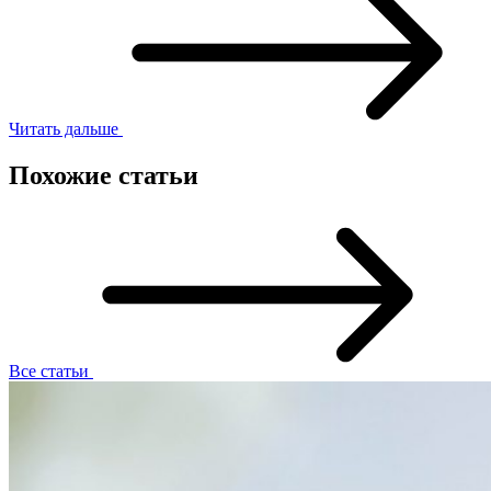
Читать дальше
Похожие статьи
Все статьи