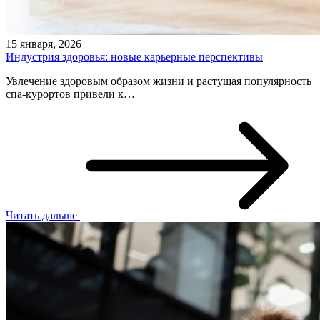
15 января, 2026
Индустрия здоровья: новые карьерные перспективы
Увлечение здоровым образом жизни и растущая популярность
спа-курортов привели к…
Читать дальше