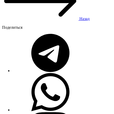
Назад
Поделиться