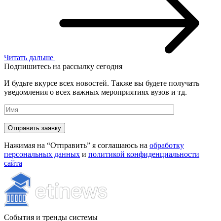
Читать дальше
Подпишитесь на рассылку сегодня
И будьте вкурсе всех новостей. Также вы будете получать
уведомления о всех важных мероприятиях вузов и тд.
Нажимая на “Отправить” я соглашаюсь на
обработку
персональных данных
и
политикой конфиденциальности
сайта
События и тренды системы