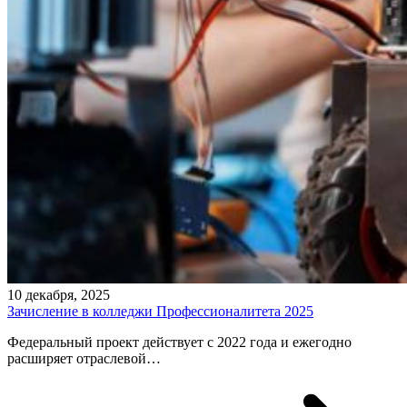
10 декабря, 2025
Зачисление в колледжи Профессионалитета 2025
Федеральный проект действует с 2022 года и ежегодно
расширяет отраслевой…