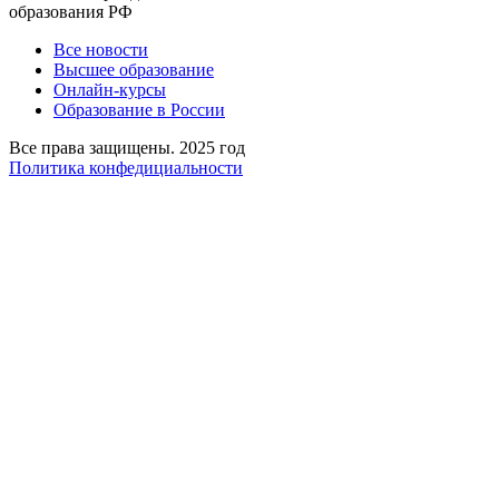
образования РФ
Все новости
Высшее образование
Онлайн-курсы
Образование в России
Все права защищены. 2025 год
Политика конфедициальности