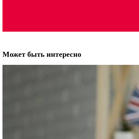
Может быть интересно