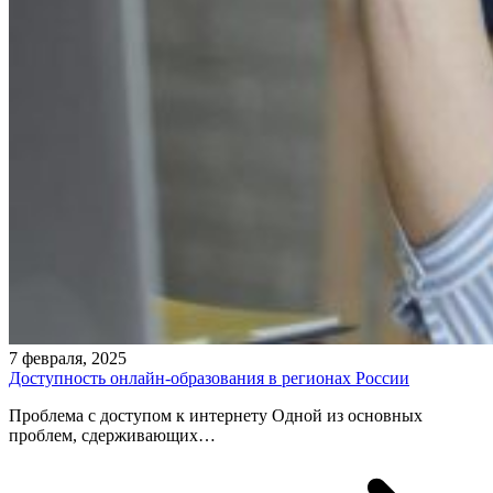
7 февраля, 2025
Доступность онлайн-образования в регионах России
Проблема с доступом к интернету Одной из основных
проблем, сдерживающих…