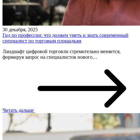
30 декабря, 2025
Гид по профессии: что должен уметь и знать современный
специалист по торговым площадкам
Ландшафт цифровой торговли стремительно меняется,
формируя запрос на специалистов нового…
Читать дальше