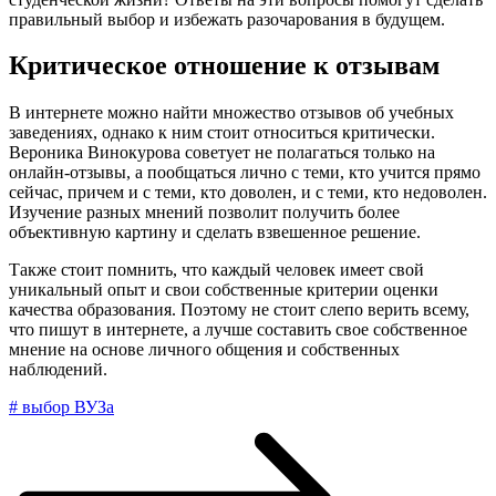
правильный выбор и избежать разочарования в будущем.
Критическое отношение к отзывам
В интернете можно найти множество отзывов об учебных
заведениях, однако к ним стоит относиться критически.
Вероника Винокурова советует не полагаться только на
онлайн-отзывы, а пообщаться лично с теми, кто учится прямо
сейчас, причем и с теми, кто доволен, и с теми, кто недоволен.
Изучение разных мнений позволит получить более
объективную картину и сделать взвешенное решение.
Также стоит помнить, что каждый человек имеет свой
уникальный опыт и свои собственные критерии оценки
качества образования. Поэтому не стоит слепо верить всему,
что пишут в интернете, а лучше составить свое собственное
мнение на основе личного общения и собственных
наблюдений.
# выбор ВУЗа