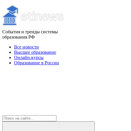
События и тренды системы
образования РФ
Все новости
Высшее образование
Онлайн-курсы
Образование в России