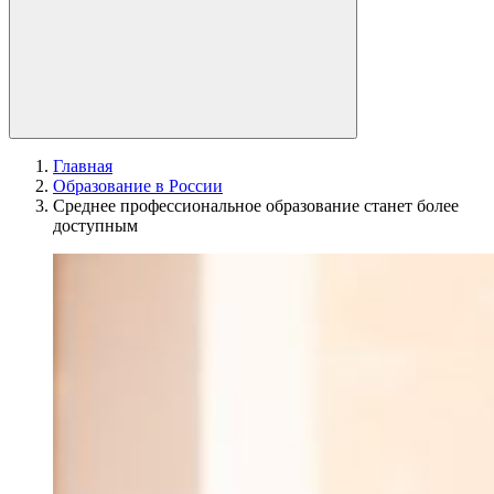
Главная
Образование в России
Среднее профессиональное образование станет более
доступным