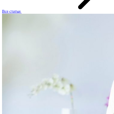
Все статьи