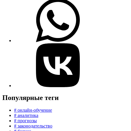
Популярные теги
# онлайн-обучение
# аналитика
# прогнозы
# законодательство