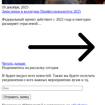
10 декабря, 2025
Зачисление в колледжи Профессионалитета 2025
Федеральный проект действует с 2022 года и ежегодно
расширяет отраслевой…
Читать дальше
Подпишитесь на рассылку сегодня
И будьте вкурсе всех новостей. Также вы будете получать
уведомления о всех важных мероприятиях вузов и тд.