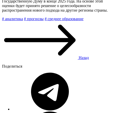
Государственную Думу в конце 2025 года. На основе этой
оценки будет принято решение о целесообразности
распространения нового подхода на другие регионы страны.
# аналитика
# прогнозы
# среднее образование
Назад
Поделиться