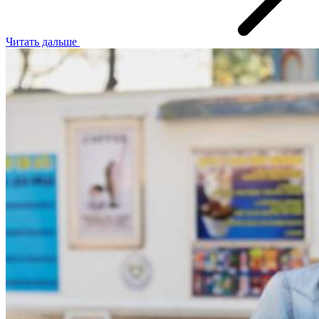
Читать дальше