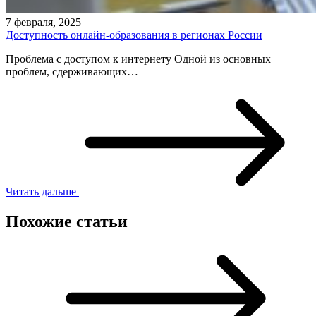
7 февраля, 2025
Доступность онлайн-образования в регионах России
Проблема с доступом к интернету Одной из основных
проблем, сдерживающих…
Читать дальше
Похожие статьи