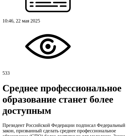
10:46, 22 мая 2025
533
Среднее профессиональное
образование станет более
доступным
Президент Российской Федерации подписал Федеральный
закон, призванный сделать среднее профессиональное