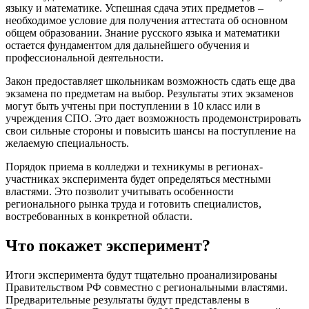
языку и математике. Успешная сдача этих предметов –
необходимое условие для получения аттестата об основном
общем образовании. Знание русского языка и математики
остается фундаментом для дальнейшего обучения и
профессиональной деятельности.
Закон предоставляет школьникам возможность сдать еще два
экзамена по предметам на выбор. Результаты этих экзаменов
могут быть учтены при поступлении в 10 класс или в
учреждения СПО. Это дает возможность продемонстрировать
свои сильные стороны и повысить шансы на поступление на
желаемую специальность.
Порядок приема в колледжи и техникумы в регионах-
участниках эксперимента будет определяться местными
властями. Это позволит учитывать особенности
регионального рынка труда и готовить специалистов,
востребованных в конкретной области.
Что покажет эксперимент?
Итоги эксперимента будут тщательно проанализированы
Правительством РФ совместно с региональными властями.
Предварительные результаты будут представлены в