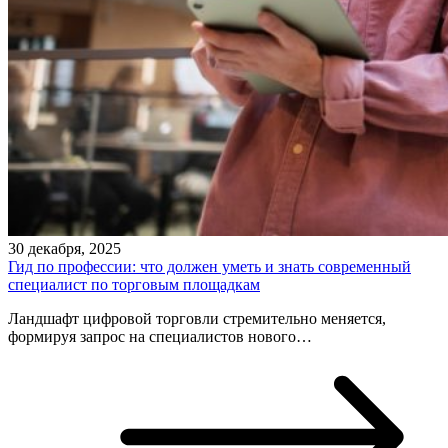
30 декабря, 2025
Гид по профессии: что должен уметь и знать современный
специалист по торговым площадкам
Ландшафт цифровой торговли стремительно меняется,
формируя запрос на специалистов нового…