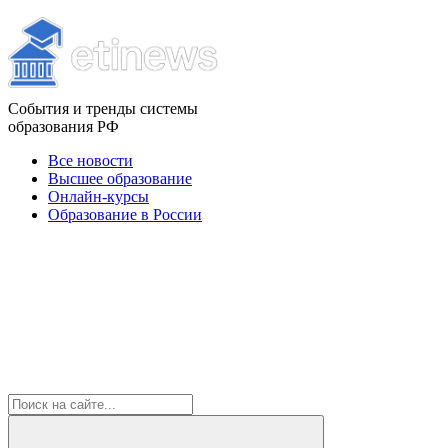
События и тренды системы
образования РФ
Все новости
Высшее образование
Онлайн-курсы
Образование в России