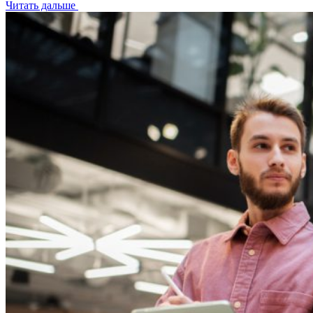
Читать дальше