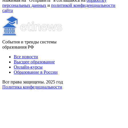
Нажимая на “Отправить” я соглашаюсь на
обработку
персональных данных
и
политикой конфиденциальности
сайта
События и тренды системы
образования РФ
Все новости
Высшее образование
Онлайн-курсы
Образование в России
Все права защищены. 2025 год
Политика конфедициальности