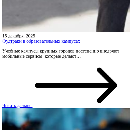
15 декабря, 2025
Фудтраки в образовательных кампусах
Учебные кампусы крупных городов постепенно внедряют
мобильные сервисы, которые делают…
Читать дальше