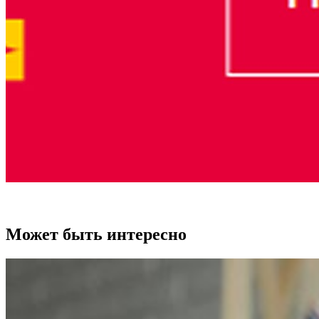
Может быть интересно