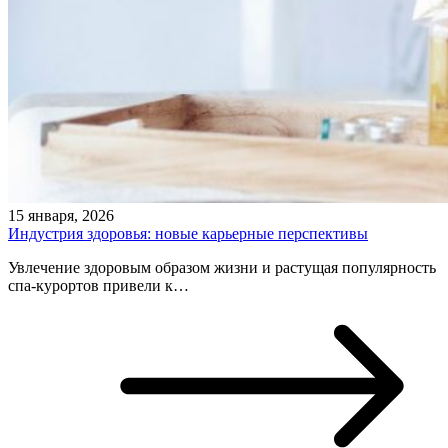
15 января, 2026
Индустрия здоровья: новые карьерные перспективы
Увлечение здоровым образом жизни и растущая популярность
спа-курортов привели к…