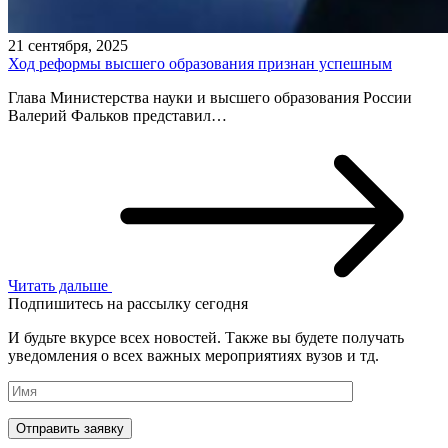
21 сентября, 2025
Ход реформы высшего образования признан успешным
Глава Министерства науки и высшего образования России
Валерий Фальков представил…
Читать дальше
Подпишитесь на рассылку сегодня
И будьте вкурсе всех новостей. Также вы будете получать
уведомления о всех важных мероприятиях вузов и тд.