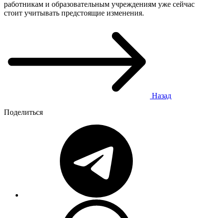
работникам и образовательным учреждениям уже сейчас
стоит учитывать предстоящие изменения.
Назад
Поделиться