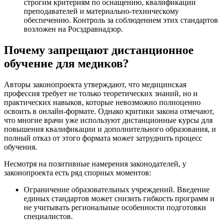
строгим критериям по оснащению, квалификации
преподавателей и материально-техническому
обеспечению. Контроль за соблюдением этих стандартов
возложен на Росздравнадзор.
Почему запрещают дистанционное
обучение для медиков?
Авторы законопроекта утверждают, что медицинская
профессия требует не только теоретических знаний, но и
практических навыков, которые невозможно полноценно
освоить в онлайн-формате. Однако критики закона отмечают,
что многие врачи уже используют дистанционные курсы для
повышения квалификации и дополнительного образования, и
полный отказ от этого формата может затруднить процесс
обучения.
Несмотря на позитивные намерения законодателей, у
законопроекта есть ряд спорных моментов:
Ограничение образовательных учреждений. Введение
единых стандартов может снизить гибкость программ и
не учитывать региональные особенности подготовки
специалистов.