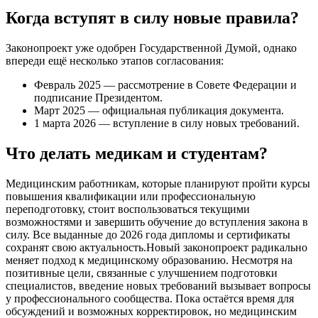
Когда вступят в силу новые правила?
Законопроект уже одобрен Государственной Думой, однако
впереди ещё несколько этапов согласования:
Февраль 2025 — рассмотрение в Совете Федерации и
подписание Президентом.
Март 2025 — официальная публикация документа.
1 марта 2026 — вступление в силу новых требований.
Что делать медикам и студентам?
Медицинским работникам, которые планируют пройти курсы
повышения квалификации или профессиональную
переподготовку, стоит воспользоваться текущими
возможностями и завершить обучение до вступления закона в
силу. Все выданные до 2026 года дипломы и сертификаты
сохранят свою актуальность.
Новый законопроект радикально
меняет подход к медицинскому образованию. Несмотря на
позитивные цели, связанные с улучшением подготовки
специалистов, введение новых требований вызывает вопросы
у профессионального сообщества. Пока остаётся время для
обсуждений и возможных корректировок, но медицинским