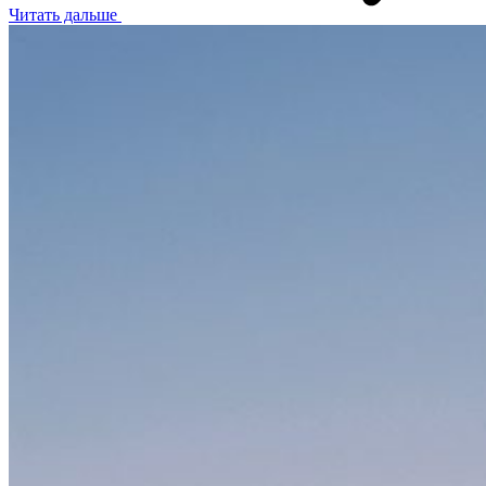
Читать дальше