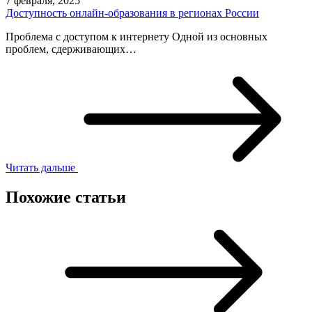
7 февраля, 2025
Доступность онлайн-образования в регионах России
Проблема с доступом к интернету Одной из основных
проблем, сдерживающих…
Читать дальше
Похожие статьи