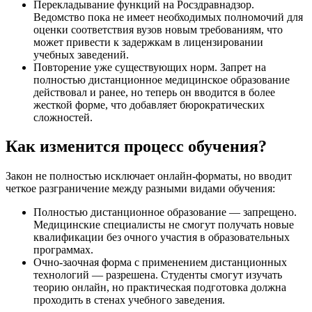
Перекладывание функций на Росздравнадзор.
Ведомство пока не имеет необходимых полномочий для
оценки соответствия вузов новым требованиям, что
может привести к задержкам в лицензировании
учебных заведений.
Повторение уже существующих норм. Запрет на
полностью дистанционное медицинское образование
действовал и ранее, но теперь он вводится в более
жесткой форме, что добавляет бюрократических
сложностей.
Как изменится процесс обучения?
Закон не полностью исключает онлайн-форматы, но вводит
четкое разграничение между разными видами обучения:
Полностью дистанционное образование — запрещено.
Медицинские специалисты не смогут получать новые
квалификации без очного участия в образовательных
программах.
Очно-заочная форма с применением дистанционных
технологий — разрешена. Студенты смогут изучать
теорию онлайн, но практическая подготовка должна
проходить в стенах учебного заведения.