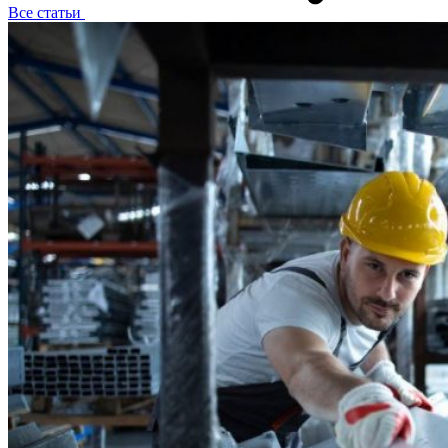
Все статьи