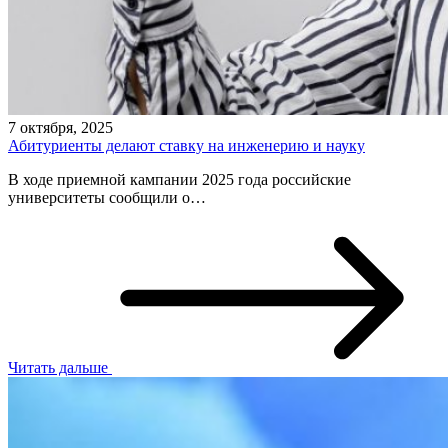
7 октября, 2025
Абитуриенты делают ставку на инженерию и науку
В ходе приемной кампании 2025 года российские
университеты сообщили о…
Читать дальше