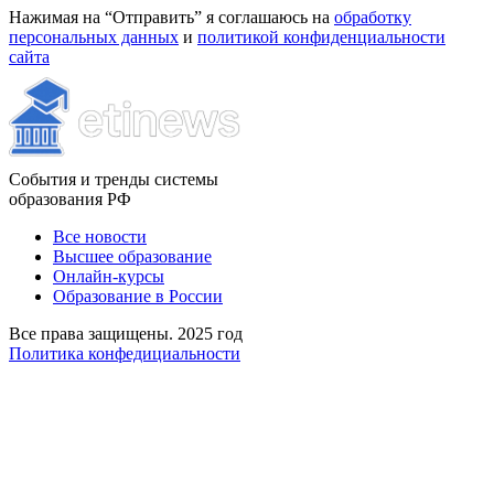
Нажимая на “Отправить” я соглашаюсь на
обработку
персональных данных
и
политикой конфиденциальности
сайта
События и тренды системы
образования РФ
Все новости
Высшее образование
Онлайн-курсы
Образование в России
Все права защищены. 2025 год
Политика конфедициальности