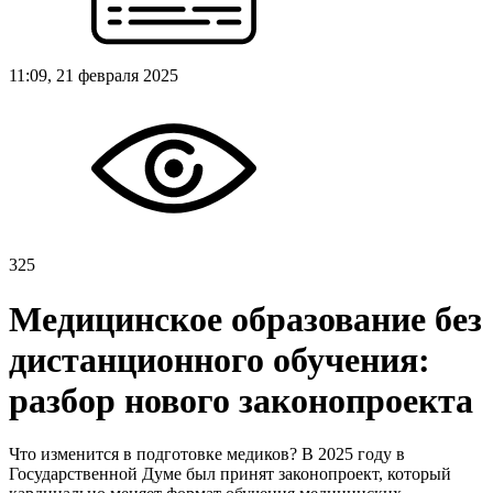
11:09, 21 февраля 2025
325
Медицинское образование без
дистанционного обучения:
разбор нового законопроекта
Что изменится в подготовке медиков? В 2025 году в
Государственной Думе был принят законопроект, который