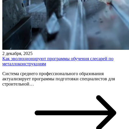
2 декабря, 2025
Как эволюционируют программы обучения слесарей по
металлоконструкциям
Система среднего профессионального образования
актуализирует программы подготовки специалистов для
строительной…