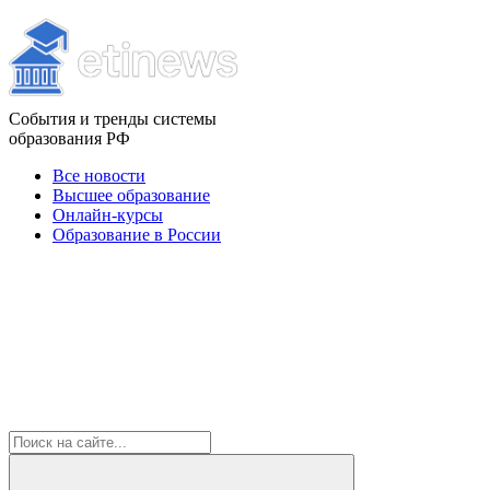
События и тренды системы
образования РФ
Все новости
Высшее образование
Онлайн-курсы
Образование в России