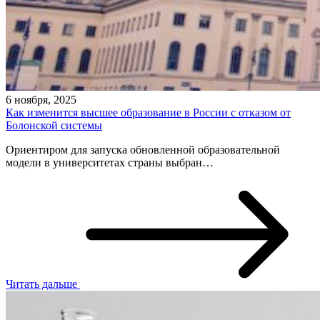
6 ноября, 2025
Как изменится высшее образование в России с отказом от
Болонской системы
Ориентиром для запуска обновленной образовательной
модели в университетах страны выбран…
Читать дальше