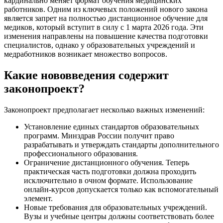
кардинально меняет формат обучения медицинских
работников. Одним из ключевых положений нового закона
является запрет на полностью дистанционное обучение для
медиков, который вступит в силу с 1 марта 2026 года. Эти
изменения направлены на повышение качества подготовки
специалистов, однако у образовательных учреждений и
медработников возникает множество вопросов.
Какие нововведения содержит
законопроект?
Законопроект предполагает несколько важных изменений:
Установление единых стандартов образовательных
программ. Минздрав России получит право
разрабатывать и утверждать стандарты дополнительного
профессионального образования.
Ограничение дистанционного обучения. Теперь
практическая часть подготовки должна проходить
исключительно в очном формате. Использование
онлайн-курсов допускается только как вспомогательный
элемент.
Новые требования для образовательных учреждений.
Вузы и учебные центры должны соответствовать более