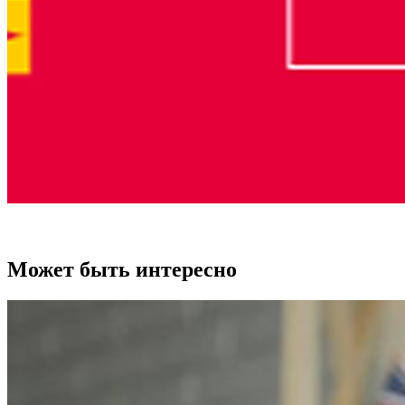
Может быть интересно