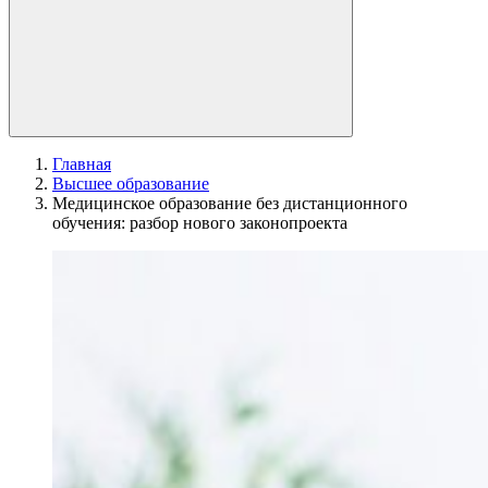
Главная
Высшее образование
Медицинское образование без дистанционного
обучения: разбор нового законопроекта