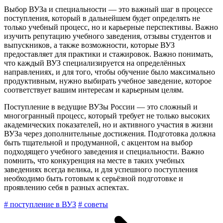
Выбор ВУЗа и специальности — это важный шаг в процессе
поступления, который в дальнейшем будет определять не
только учебный процесс, но и карьерные перспективы. Важно
изучить репутацию учебного заведения, отзывы студентов и
выпускников, а также возможности, которые ВУЗ
предоставляет для практики и стажировок. Важно понимать,
что каждый ВУЗ специализируется на определённых
направлениях, и для того, чтобы обучение было максимально
продуктивным, нужно выбирать учебное заведение, которое
соответствует вашим интересам и карьерным целям.
Поступление в ведущие ВУЗы России — это сложный и
многогранный процесс, который требует не только высоких
академических показателей, но и активного участия в жизни
ВУЗа через дополнительные достижения. Подготовка должна
быть тщательной и продуманной, с акцентом на выбор
подходящего учебного заведения и специальности. Важно
помнить, что конкуренция на месте в таких учебных
заведениях всегда велика, и для успешного поступления
необходимо быть готовым к серьёзной подготовке и
проявлению себя в разных аспектах.
# поступление в ВУЗ
# советы