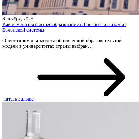
6 ноября, 2025
Как изменится высшее образование в России с отказом от
Болонской системы
Ориентиром для запуска обновленной образовательной
модели в университетах страны выбран…
Читать дальше