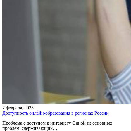
7 февраля, 2025
Доступность онлайн-образования в регионах России
Проблема с доступом к интернету Одной из основных
проблем, сдерживающих…