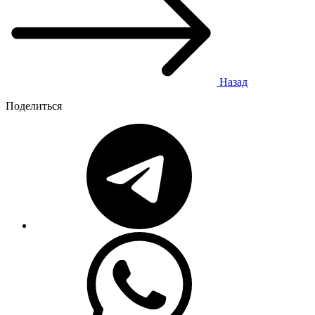
Назад
Поделиться