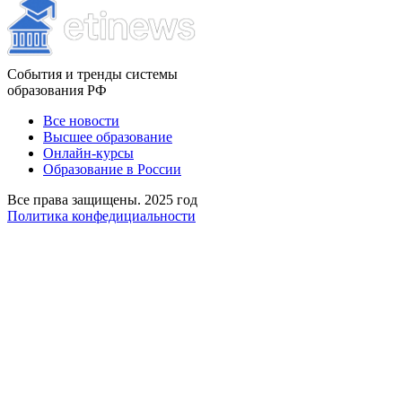
События и тренды системы
образования РФ
Все новости
Высшее образование
Онлайн-курсы
Образование в России
Все права защищены. 2025 год
Политика конфедициальности