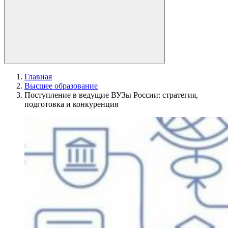
Главная
Высшее образование
Поступление в ведущие ВУЗы России: стратегия,
подготовка и конкуренция