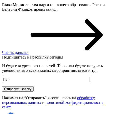
Глава Министерства науки и высшего образования России
Валерий Фальков представил…
Читать дальше
Подпишитесь на рассылку сегодня
И будьте вкурсе всех новостей. Также вы будете получать
уведомления о всех важных мероприятиях вузов и тд.
Нажимая на “Отправить” я соглашаюсь на
обработку
персональных данных
и
политикой конфиденциальности
сайта