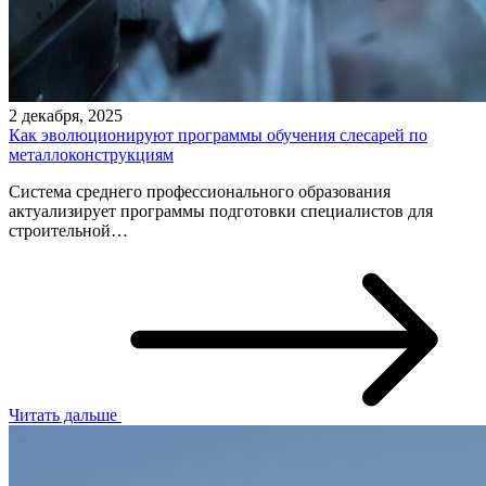
2 декабря, 2025
Как эволюционируют программы обучения слесарей по
металлоконструкциям
Система среднего профессионального образования
актуализирует программы подготовки специалистов для
строительной…
Читать дальше