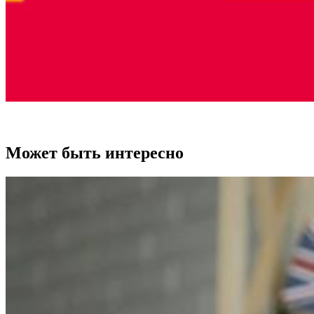
Может быть интересно