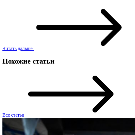
Читать дальше
Похожие статьи
Все статьи