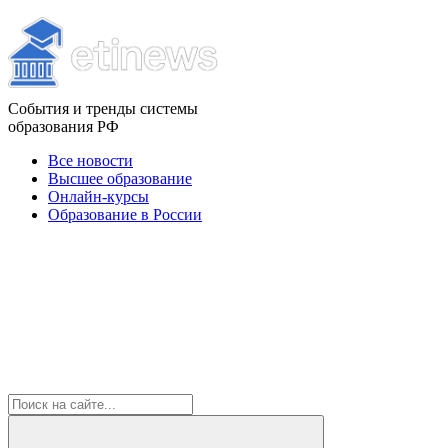
События и тренды системы
образования РФ
Все новости
Высшее образование
Онлайн-курсы
Образование в России