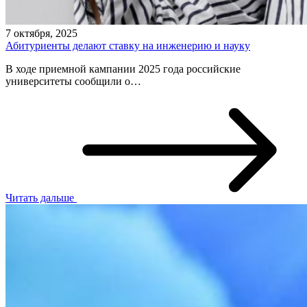
7 октября, 2025
Абитуриенты делают ставку на инженерию и науку
В ходе приемной кампании 2025 года российские
университеты сообщили о…
Читать дальше