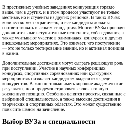
В престижных учебных заведениях конкуренция гораздо
выше, чем в других, и в этом процессе участвуют не только
местные, но и студенты из других регионов. В таких ВУЗах
количество мест ограничено, и все кандидаты должны
соответствовать высоким стандартам. Многие ВУЗы проводят
дополнительные вступительные испытания, собеседования, а
также учитывают участие в олимпиадах, конкурсах и других
внешкольных мероприятиях. Это означает, что поступление
— это не только тестирование знаний, но и активная позиция
в жизни.
Дополнительные достижения могут сыграть решающую роль
при поступлении. Участие в научных конференциях,
конкурсах, спортивных соревнованиях или культурных
мероприятиях позволяет кандидатам выделиться среди
конкурентов. Важно не только иметь хорошие академические
результаты, но и продемонстрировать свою активную
жизненную позицию. Особенно ценятся проекты, связанные с
выбранной специальностью, а также высокие достижения в
творческих и спортивных областях. Это может существенно
повысить шансы на зачисление.
Выбор ВУЗа и специальности