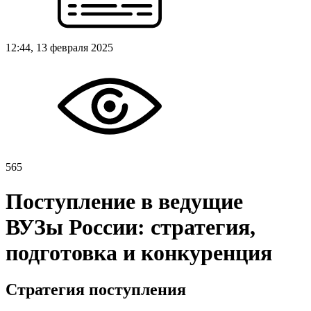
12:44, 13 февраля 2025
565
Поступление в ведущие
ВУЗы России: стратегия,
подготовка и конкуренция
Стратегия поступления