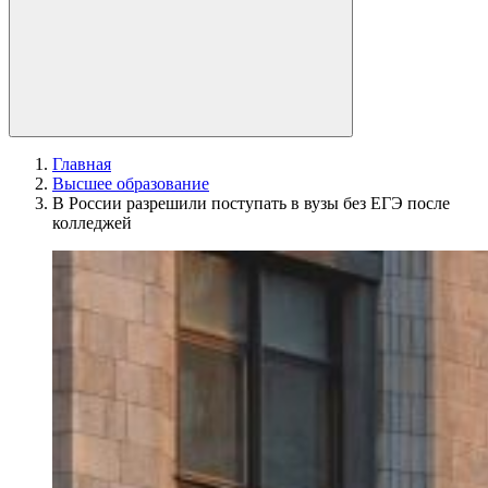
Главная
Высшее образование
В России разрешили поступать в вузы без ЕГЭ после
колледжей