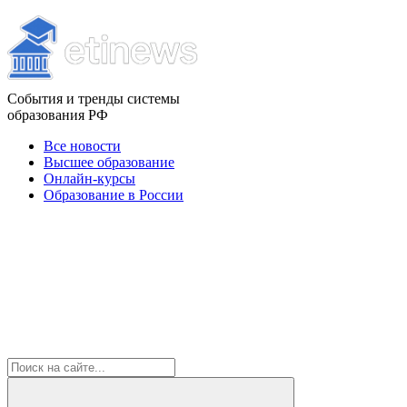
События и тренды системы
образования РФ
Все новости
Высшее образование
Онлайн-курсы
Образование в России