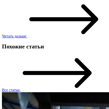
Читать дальше
Похожие статьи
Все статьи