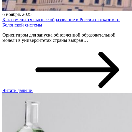
6 ноября, 2025
Как изменится высшее образование в России с отказом от
Болонской системы
Ориентиром для запуска обновленной образовательной
модели в университетах страны выбран…
Читать дальше