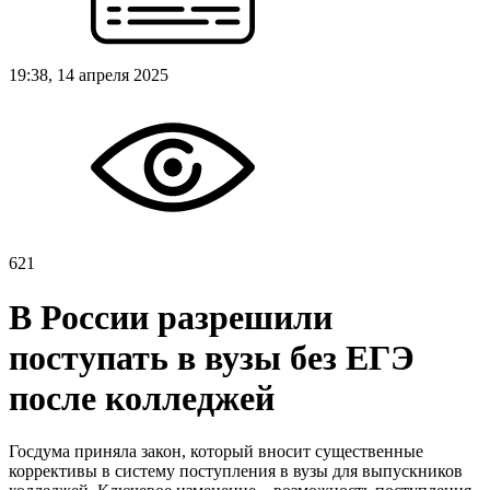
19:38, 14 апреля 2025
621
В России разрешили
поступать в вузы без ЕГЭ
после колледжей
Госдума приняла закон, который вносит существенные
коррективы в систему поступления в вузы для выпускников