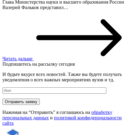
Глава Министерства науки и высшего образования России
Валерий Фальков представил…
Читать дальше
Подпишитесь на рассылку сегодня
И будьте вкурсе всех новостей. Также вы будете получать
уведомления о всех важных мероприятиях вузов и тд.
Нажимая на “Отправить” я соглашаюсь на
обработку
персональных данных
и
политикой конфиденциальности
сайта