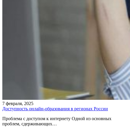
7 февраля, 2025
Доступность онлайн-образования в регионах России
Проблема с доступом к интернету Одной из основных
проблем, сдерживающих…