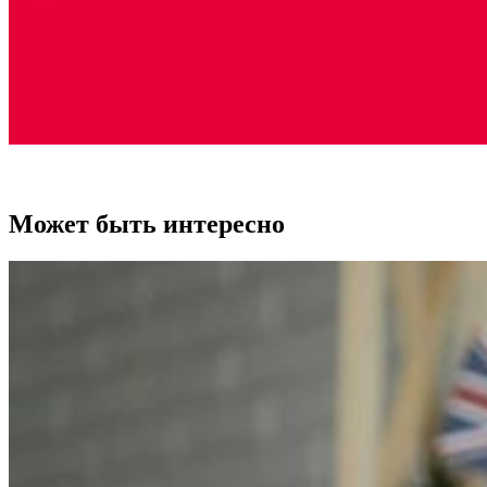
Может быть интересно