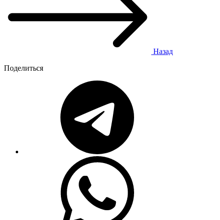
Назад
Поделиться