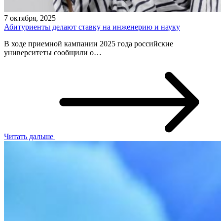
7 октября, 2025
Абитуриенты делают ставку на инженерию и науку
В ходе приемной кампании 2025 года российские
университеты сообщили о…
Читать дальше