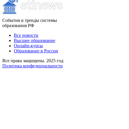
События и тренды системы
образования РФ
Все новости
Высшее образование
Онлайн-курсы
Образование в России
Все права защищены. 2025 год
Политика конфедициальности