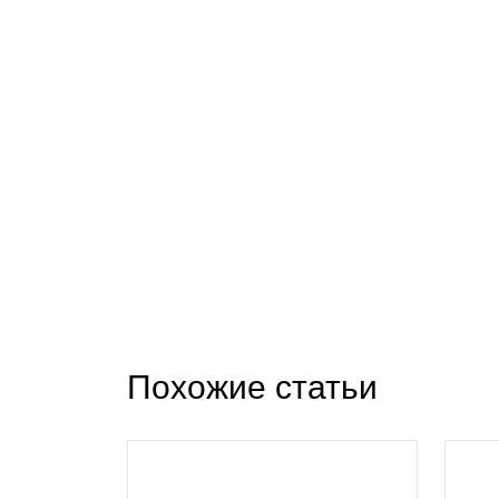
Похожие статьи