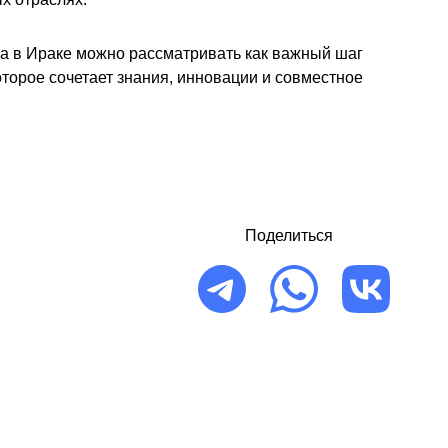
ка в Ираке можно рассматривать как важный шаг
оторое сочетает знания, инновации и совместное
Поделиться