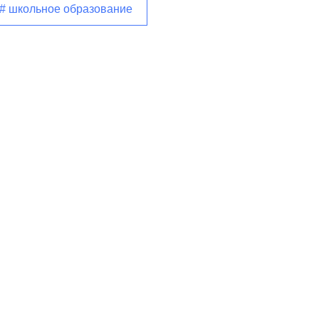
# школьное образование