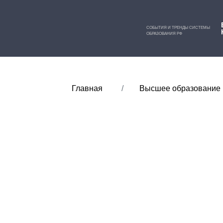
СОБЫТИЯ И ТРЕНДЫ СИСТЕМЫ
ОБРАЗОВАНИЯ РФ
Главная
Высшее образование