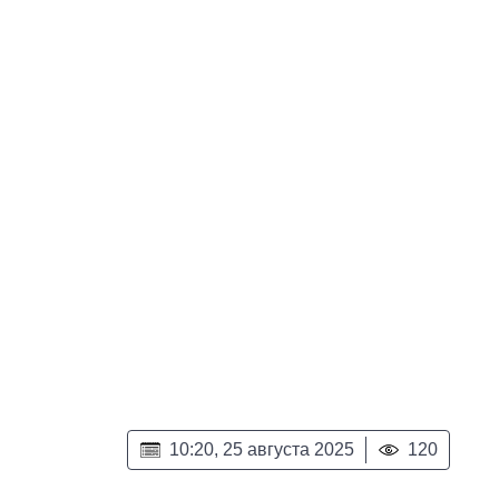
10:20, 25 августа 2025
120