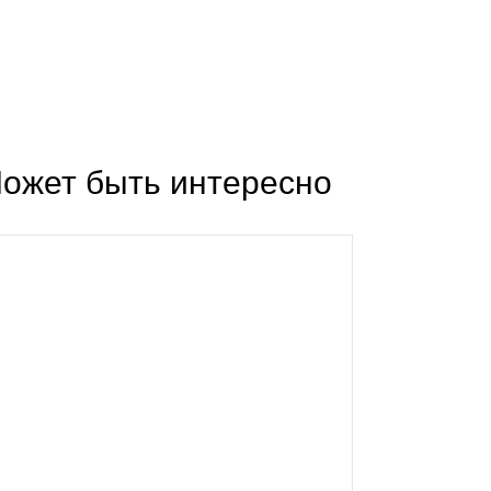
ожет быть интересно