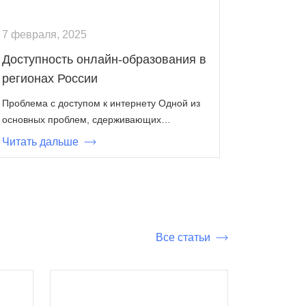
7 февраля, 2025
Доступность онлайн-образования в
регионах России
Проблема с доступом к интернету Одной из
основных проблем, сдерживающих…
Читать дальше
Все статьи