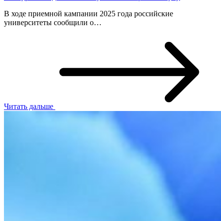
В ходе приемной кампании 2025 года российские
университеты сообщили о…
Читать дальше