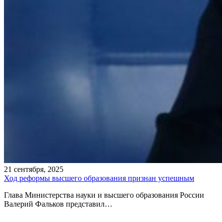
21 сентября, 2025
Ход реформы высшего образования признан успешным
Глава Министерства науки и высшего образования России
Валерий Фальков представил…