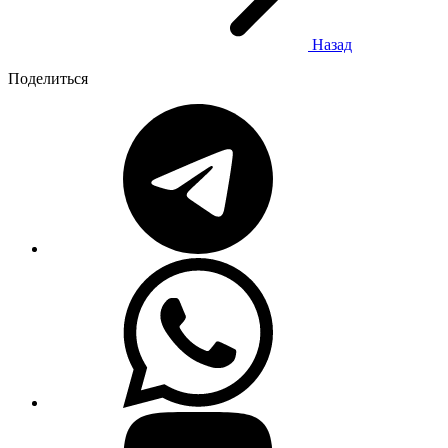
Назад
Поделиться