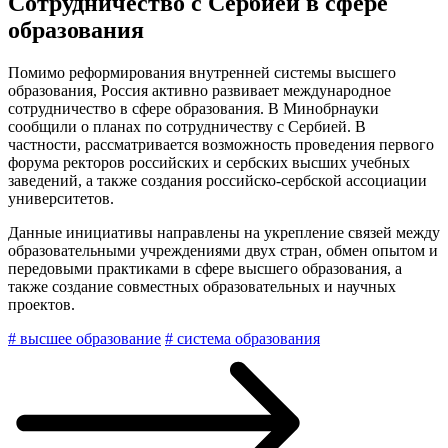
Сотрудничество с Сербией в сфере
образования
Помимо реформирования внутренней системы высшего
образования, Россия активно развивает международное
сотрудничество в сфере образования. В Минобрнауки
сообщили о планах по сотрудничеству с Сербией. В
частности, рассматривается возможность проведения первого
форума ректоров российских и сербских высших учебных
заведений, а также создания российско-сербской ассоциации
университетов.
Данные инициативы направлены на укрепление связей между
образовательными учреждениями двух стран, обмен опытом и
передовыми практиками в сфере высшего образования, а
также создание совместных образовательных и научных
проектов.
# высшее образование
# система образования