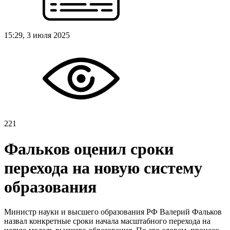
15:29, 3 июля 2025
221
Фальков оценил сроки
перехода на новую систему
образования
Министр науки и высшего образования РФ Валерий Фальков
назвал конкретные сроки начала масштабного перехода на