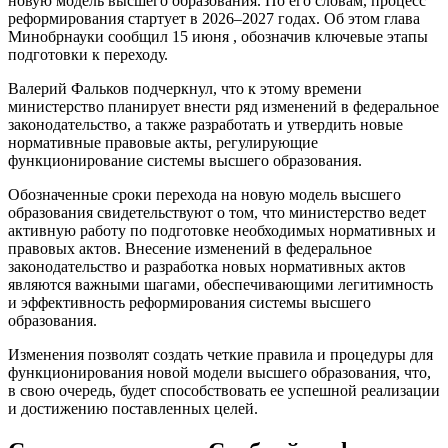
новую модель высшего образования. По его словам, процесс
реформирования стартует в 2026–2027 годах. Об этом глава
Минобрнауки сообщил 15 июня , обозначив ключевые этапы
подготовки к переходу.
Валерий Фальков подчеркнул, что к этому времени
министерство планирует внести ряд изменений в федеральное
законодательство, а также разработать и утвердить новые
нормативные правовые акты, регулирующие
функционирование системы высшего образования.
Обозначенные сроки перехода на новую модель высшего
образования свидетельствуют о том, что министерство ведет
активную работу по подготовке необходимых нормативных и
правовых актов. Внесение изменений в федеральное
законодательство и разработка новых нормативных актов
являются важными шагами, обеспечивающими легитимность
и эффективность реформирования системы высшего
образования.
Изменения позволят создать четкие правила и процедуры для
функционирования новой модели высшего образования, что,
в свою очередь, будет способствовать ее успешной реализации
и достижению поставленных целей.