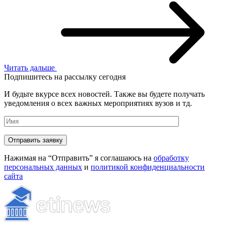
Читать дальше
Подпишитесь на рассылку сегодня
И будьте вкурсе всех новостей. Также вы будете получать
уведомления о всех важных мероприятиях вузов и тд.
Нажимая на “Отправить” я соглашаюсь на
обработку
персональных данных
и
политикой конфиденциальности
сайта