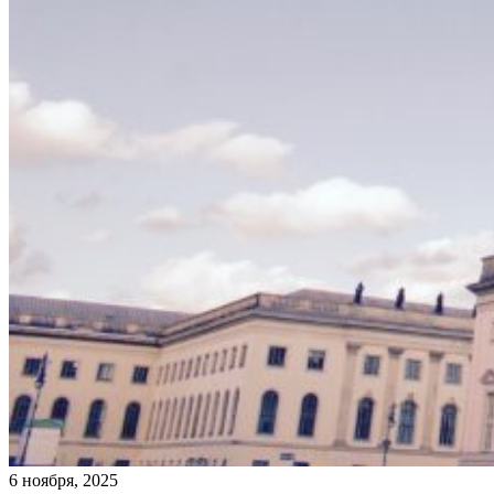
6 ноября, 2025