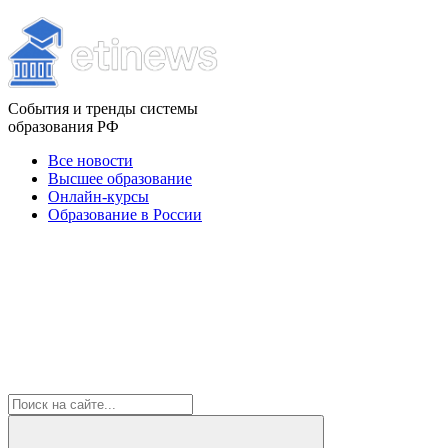
События и тренды системы
образования РФ
Все новости
Высшее образование
Онлайн-курсы
Образование в России