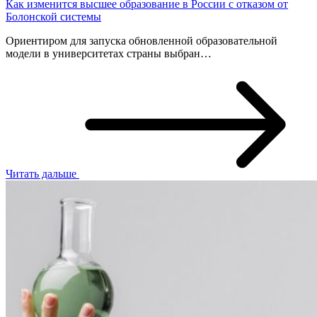
Как изменится высшее образование в России с отказом от
Болонской системы
Ориентиром для запуска обновленной образовательной
модели в университетах страны выбран…
Читать дальше