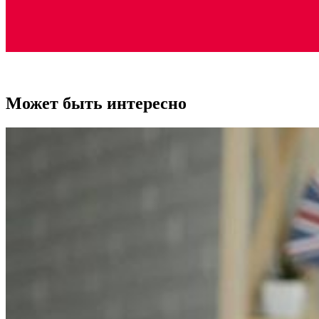
Может быть интересно