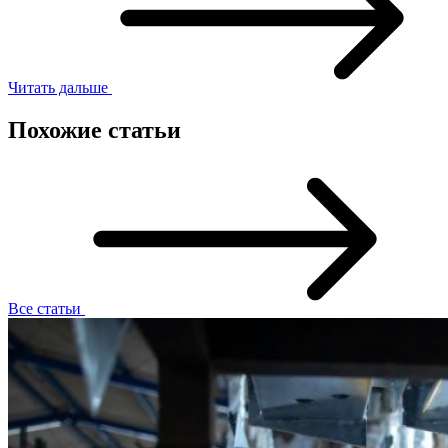
Читать дальше
Похожие статьи
Все статьи