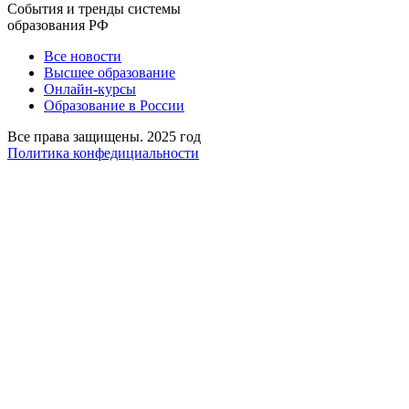
События и тренды системы
образования РФ
Все новости
Высшее образование
Онлайн-курсы
Образование в России
Все права защищены. 2025 год
Политика конфедициальности