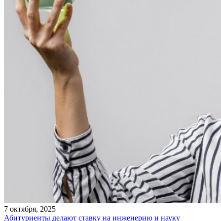
7 октября, 2025
Абитуриенты делают ставку на инженерию и науку