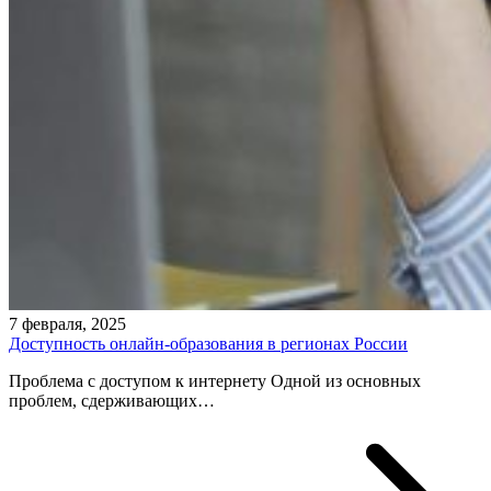
7 февраля, 2025
Доступность онлайн-образования в регионах России
Проблема с доступом к интернету Одной из основных
проблем, сдерживающих…