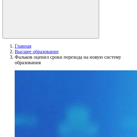
Главная
Высшее образование
Фальков оценил сроки перехода на новую систему
образования