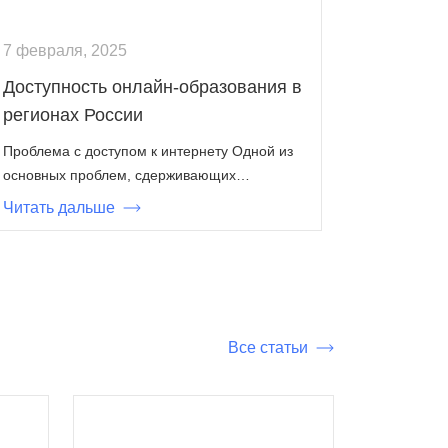
7 февраля, 2025
Доступность онлайн-образования в
регионах России
Проблема с доступом к интернету Одной из
основных проблем, сдерживающих…
Читать дальше
Все статьи