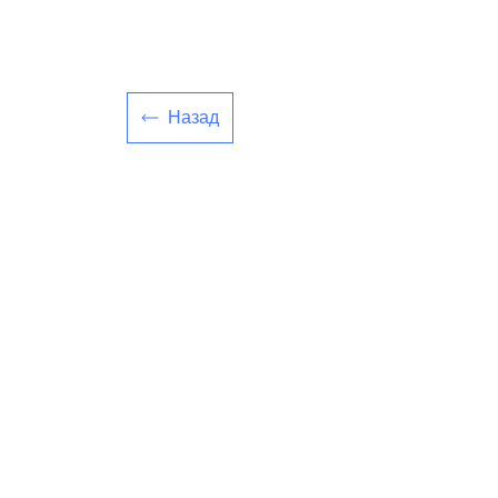
Назад