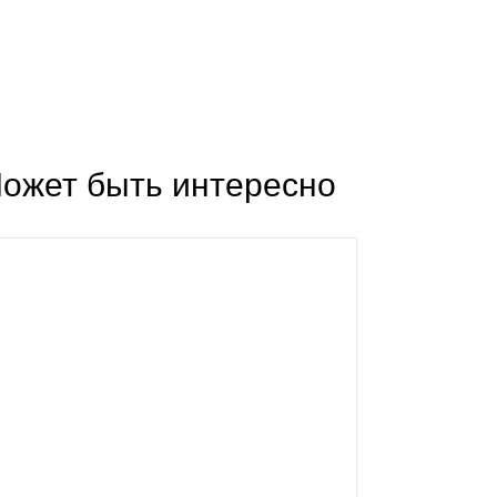
ожет быть интересно