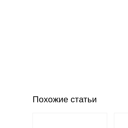
Похожие статьи