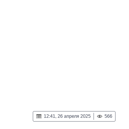
12:41, 26 апреля 2025
566