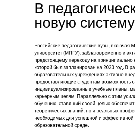
В педагогическ
новую систему
Российские педагогические вузы, включая 
университет (МПГУ), заблаговременно и акт
предстоящему переходу на принципиально 
которой был запланирован на 2023 год. В р
образовательных учреждениях активно внед
предоставляющие студентам возможность 
индивидуализированные учебные планы, ма
карьерным целям. Параллельно с этим усил
обучению, ставящий своей целью обеспечит
теоретических знаний, но и реальных проф
необходимых для успешной и эффективной
образовательной среде.