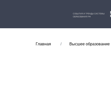
СОБЫТИЯ И ТРЕНДЫ СИСТЕМЫ
ОБРАЗОВАНИЯ РФ
Главная
Высшее образование