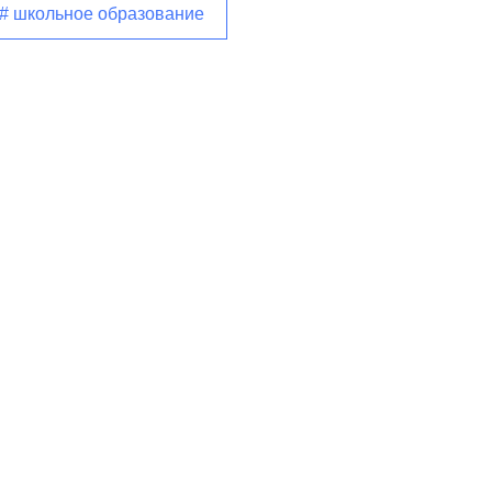
# школьное образование