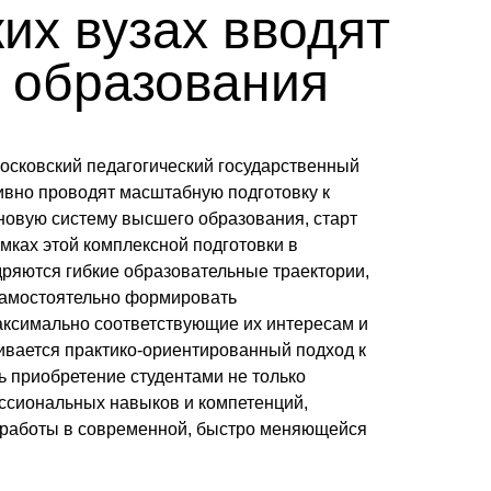
их вузах вводят
 образования
Московский педагогический государственный
ивно проводят масштабную подготовку к
новую систему высшего образования, старт
амках этой комплексной подготовки в
ряются гибкие образовательные траектории,
самостоятельно формировать
ксимально соответствующие их интересам и
ивается практико-ориентированный подход к
ь приобретение студентами не только
ессиональных навыков и компетенций,
 работы в современной, быстро меняющейся