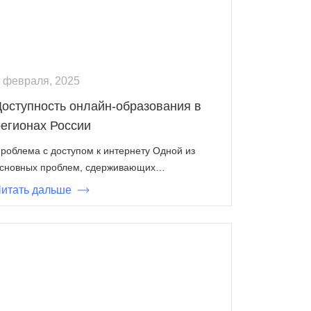
 февраля, 2025
Доступность онлайн-образования в
регионах России
роблема с доступом к интернету Одной из
сновных проблем, сдерживающих…
итать дальше