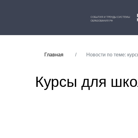
СОБЫТИЯ И ТРЕНДЫ СИСТЕМЫ
ОБРАЗОВАНИЯ РФ
Главная
Новости по теме: кур
Курсы для шк