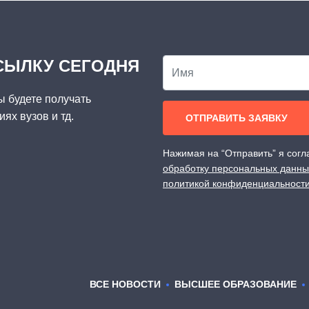
СЫЛКУ СЕГОДНЯ
ы будете получать
ях вузов и тд.
Нажимая на “Отправить” я сог
обработку персональных данны
политикой конфиденциальности
ВСЕ НОВОСТИ
ВЫСШЕЕ ОБРАЗОВАНИЕ