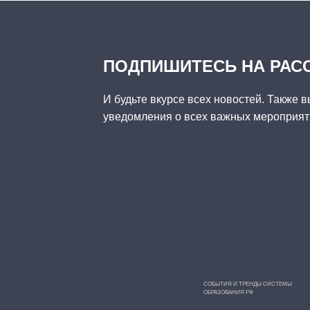
ПОДПИШИТЕСЬ НА РАС
И будьте вкурсе всех новостей. Также в
уведомления о всех важных мероприяти
СОБЫТИЯ И ТРЕНДЫ СИСТЕМЫ
ОБРАЗОВАНИЯ РФ