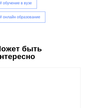
# обучение в вузе
# онлайн образование
ожет быть
нтересно