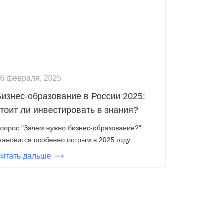
6 февраля, 2025
Бизнес-образование в России 2025:
тоит ли инвестировать в знания?
опрос "Зачем нужно бизнес-образование?"
тановится особенно острым в 2025 году.…
итать дальше