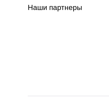
Наши партнеры