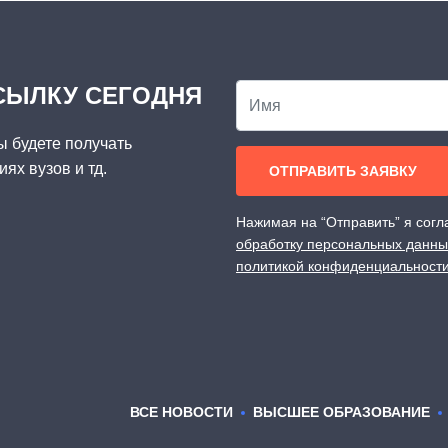
СЫЛКУ СЕГОДНЯ
ы будете получать
ях вузов и тд.
Нажимая на “Отправить” я сог
обработку персональных данны
политикой конфиденциальности
ВСЕ НОВОСТИ
ВЫСШЕЕ ОБРАЗОВАНИЕ