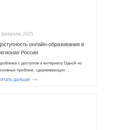
 февраля, 2025
Доступность онлайн-образования в
регионах России
роблема с доступом к интернету Одной из
сновных проблем, сдерживающих…
итать дальше