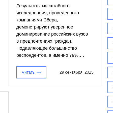
Результаты масштабного
исследования, проведенного
компаниями Сбера,
демонстрируют уверенное
доминирование российских вузов
в предпочтениях граждан.
Подавляющее большинство
респондентов, а именно 79%,…
Читать
29 сентября, 2025