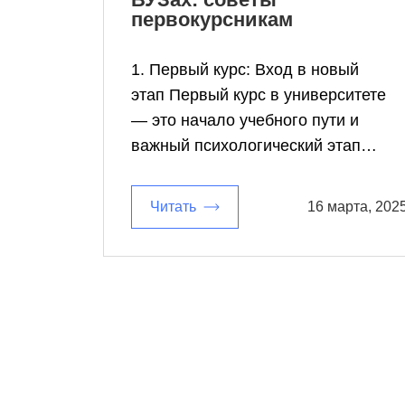
первокурсникам
1. Первый курс: Вход в новый
этап Первый курс в университете
— это начало учебного пути и
важный психологический этап…
Читать
16 марта, 202