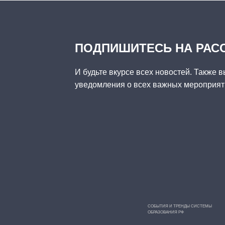
ПОДПИШИТЕСЬ НА РАС
И будьте вкурсе всех новостей. Также в
уведомления о всех важных мероприяти
СОБЫТИЯ И ТРЕНДЫ СИСТЕМЫ
ОБРАЗОВАНИЯ РФ