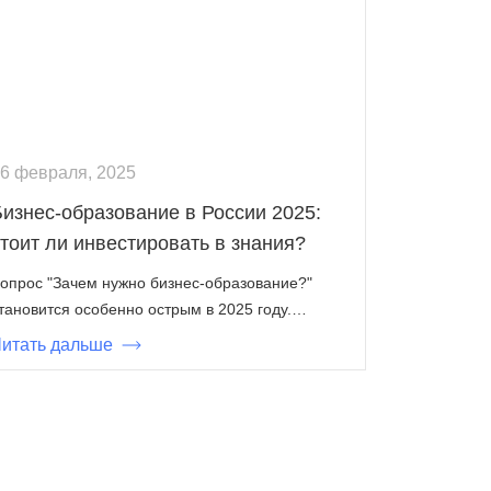
6 февраля, 2025
Бизнес-образование в России 2025:
тоит ли инвестировать в знания?
опрос "Зачем нужно бизнес-образование?"
тановится особенно острым в 2025 году.…
итать дальше