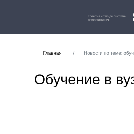
СОБЫТИЯ И ТРЕНДЫ СИСТЕМЫ
ОБРАЗОВАНИЯ РФ
Главная
Новости по теме: обуч
Обучение в ву