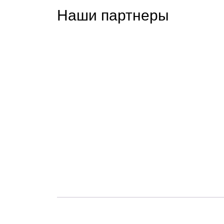
Наши партнеры