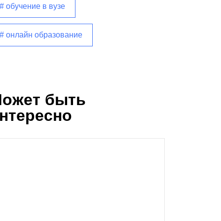
# обучение в вузе
# онлайн образование
ожет быть
нтересно